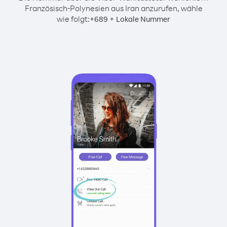
Französisch-Polynesien aus Iran anzurufen, wähle
wie folgt:
+
+
689
Lokale Nummer