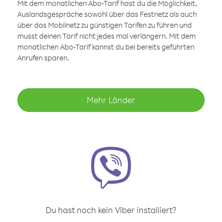
Mit dem monatlichen Abo-Tarif hast du die Möglichkeit,
Auslandsgespräche sowohl über das Festnetz als auch
über das Mobilnetz zu günstigen Tarifen zu führen und
musst deinen Tarif nicht jedes mal verlängern. Mit dem
monatlichen Abo-Tarif kannst du bei bereits geführten
Anrufen sparen.
Mehr Länder
Du hast noch kein Viber installiert?