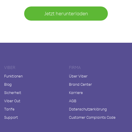
Jetzt herunterladen
VIBER
FIRMA
Funktionen
Über Viber
Blog
Brand Center
Sicherheit
Karriere
Viber Out
AGB
Tarife
Datenschutzerklärung
Support
Customer Complaints Code