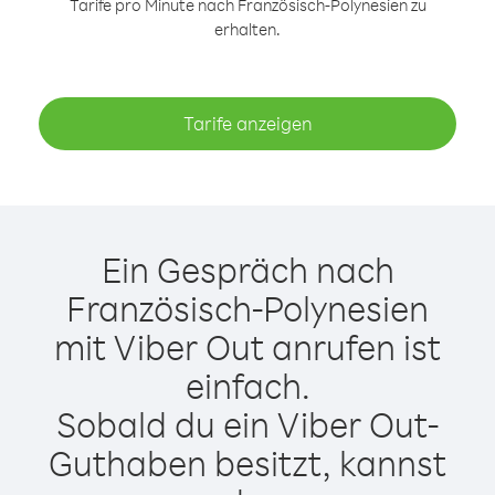
Tarife pro Minute nach Französisch-Polynesien zu
erhalten.
Tarife anzeigen
Ein Gespräch nach
Französisch-Polynesien
mit Viber Out anrufen ist
einfach.
Sobald du ein Viber Out-
Guthaben besitzt, kannst