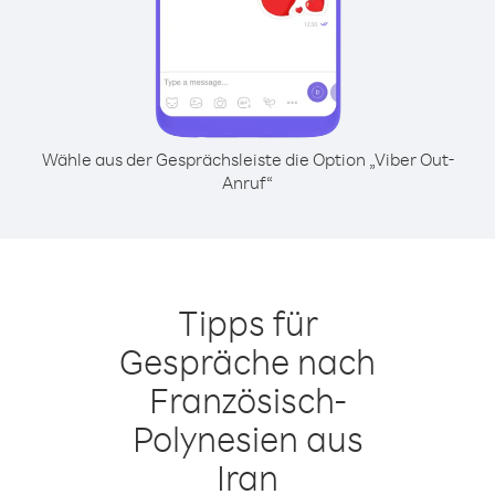
Wähle aus der Gesprächsleiste die Option „Viber Out-
Anruf“
Tipps für
Gespräche nach
Französisch-
Polynesien aus
Iran