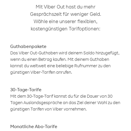
Mit Viber Out hast du mehr
Gesprächszeit für weniger Geld.
Wähle eine unserer flexiblen,
kostengünstigen Tarifoptionen:
Guthabenpakete
Das Viber Out-Guthaben wird deinem Saldo hinzugefügt,
wenn du einen Betrag kaufen. Mit deinem Guthaben
kannst du weltweit eine beliebige Rufnummer zu den
günstigen Viber-Tarifen anrufen.
30-Tage-Tarife
Mit dem 30-Tage-Tarif kannst du für die Dauer von 30
Tagen Auslandsgespräche an das Ziel deiner Wahl zu den
günstigen Tarifen von Viber vornehmen.
Monatliche Abo-Tarife