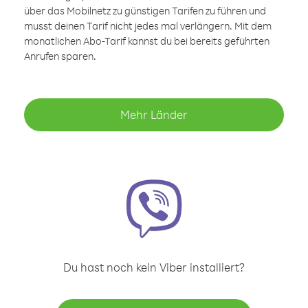
über das Mobilnetz zu günstigen Tarifen zu führen und
musst deinen Tarif nicht jedes mal verlängern. Mit dem
monatlichen Abo-Tarif kannst du bei bereits geführten
Anrufen sparen.
Mehr Länder
Du hast noch kein Viber installiert?