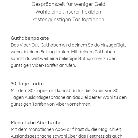
Gesprächszeit für weniger Geld.
Wähle eine unserer flexiblen,
kostengünstigen Tarifoptionen:
Guthabenpakete
Das Viber Out-Guthaben wird deinem Saldo hinzugefügt,
wenn du einen Betrag kaufen. Mit deinem Guthaben
kannst du weltweit eine beliebige Rufnummer zu den
günstigen Viber-Tarifen anrufen.
30-Tage-Tarife
Mit dem 30-Tage-Tarif kannst du für die Dauer von 30
Tagen Auslandsgespräche an das Ziel deiner Wahl zu den
günstigen Tarifen von Viber vornehmen.
Monatliche Abo-Tarife
Mit dem monatlichen Abo-Tarif hast du die Möglichkeit,
Auslandsgespräche sowohl über das Festnetz als auch