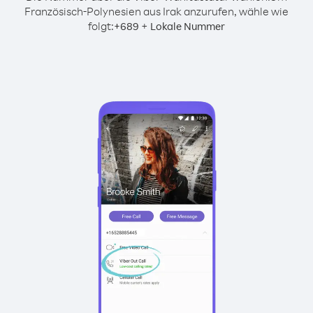
Französisch-Polynesien aus Irak anzurufen, wähle wie
folgt:
+
+
689
Lokale Nummer