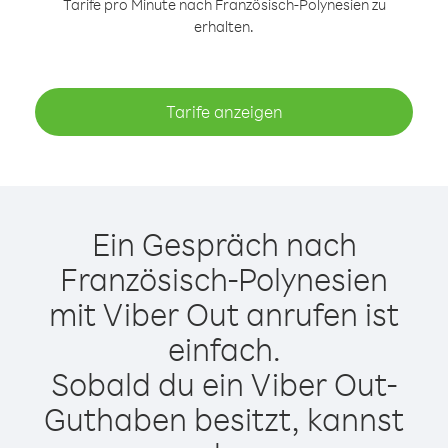
Tarife pro Minute nach Französisch-Polynesien zu
erhalten.
Tarife anzeigen
Ein Gespräch nach
Französisch-Polynesien
mit Viber Out anrufen ist
einfach.
Sobald du ein Viber Out-
Guthaben besitzt, kannst