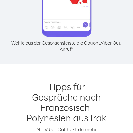
Wähle aus der Gesprächsleiste die Option „Viber Out-
Anruf“
Tipps für
Gespräche nach
Französisch-
Polynesien aus Irak
Mit Viber Out hast du mehr