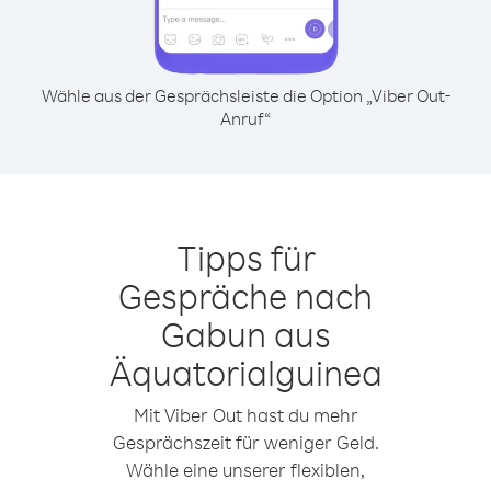
Wähle aus der Gesprächsleiste die Option „Viber Out-
Anruf“
Tipps für
Gespräche nach
Gabun aus
Äquatorialguinea
Mit Viber Out hast du mehr
Gesprächszeit für weniger Geld.
Wähle eine unserer flexiblen,