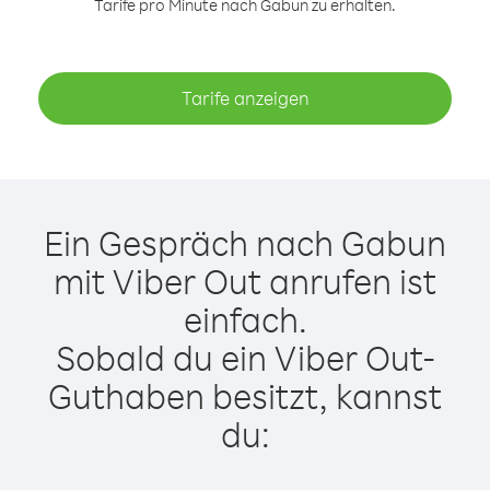
Tarife pro Minute nach Gabun zu erhalten.
Tarife anzeigen
Ein Gespräch nach Gabun
mit Viber Out anrufen ist
einfach.
Sobald du ein Viber Out-
Guthaben besitzt, kannst
du: