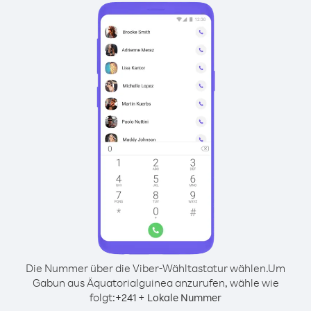
Die Nummer über die Viber-Wähltastatur wählen.
Um
Gabun aus Äquatorialguinea anzurufen, wähle wie
folgt:
+
+
241
Lokale Nummer