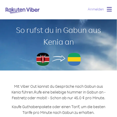
Anmelden
Togg
navig
So rufst du in Gabun aus
Kenia an
Mit Viber Out kannst du Gespräche nach Gabun aus
Kenia führen.
Rufe eine beliebige Nummer in Gabun an -
Festnetz oder mobil! - Schon ab nur 45.0 ¢ pro Minute.
Kaufe Guthabenpakete oder einen Tarif, um die besten
Tarife pro Minute nach Gabun zu erhalten.