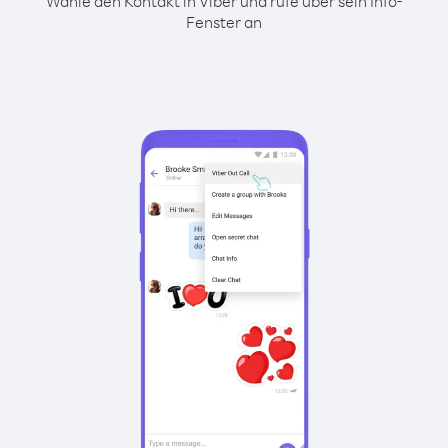
Wähle den Kontakt in Viber und rufe über sein Info-
Fenster an