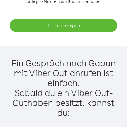
Tarife pro Minute nach Gabun zu erhalten.
Tarife anzeigen
Ein Gespräch nach Gabun
mit Viber Out anrufen ist
einfach.
Sobald du ein Viber Out-
Guthaben besitzt, kannst
du: