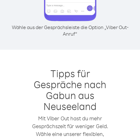
Wähle aus der Gesprächsleiste die Option „Viber Out-
Anruf“
Tipps für
Gespräche nach
Gabun aus
Neuseeland
Mit Viber Out hast du mehr
Gesprächszeit für weniger Geld.
Wähle eine unserer flexiblen,