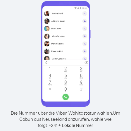
Die Nummer über die Viber-Wähltastatur wählen.
Um
Gabun aus Neuseeland anzurufen, wähle wie
folgt:
+
+
241
Lokale Nummer