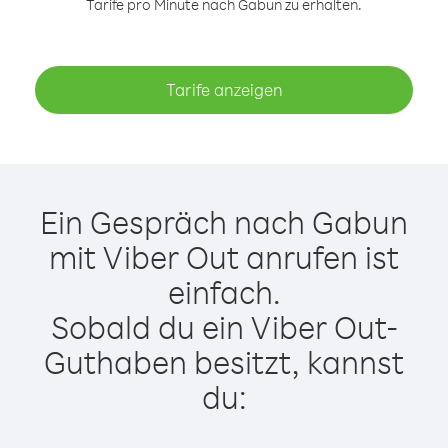
Tarife pro Minute nach Gabun zu erhalten.
Tarife anzeigen
Ein Gespräch nach Gabun
mit Viber Out anrufen ist
einfach.
Sobald du ein Viber Out-
Guthaben besitzt, kannst
du: