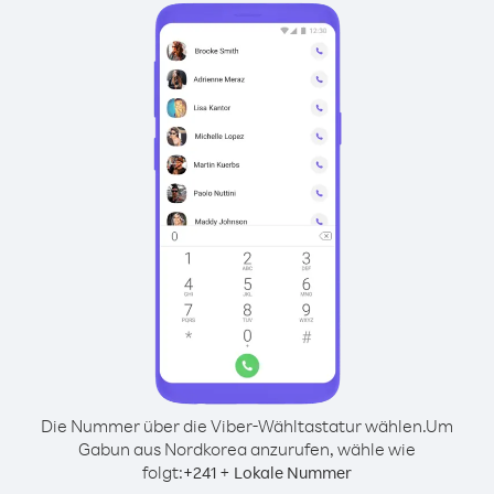
Die Nummer über die Viber-Wähltastatur wählen.
Um
Gabun aus Nordkorea anzurufen, wähle wie
folgt:
+
+
241
Lokale Nummer