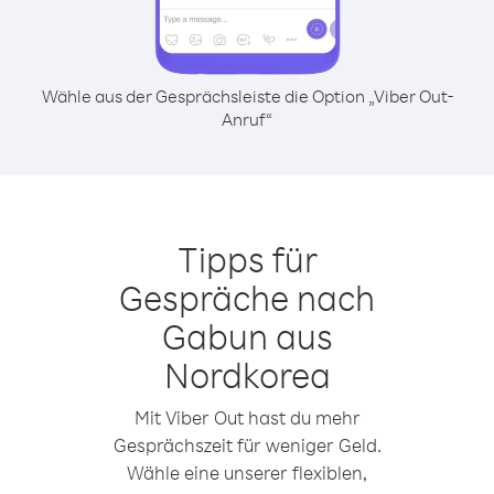
Wähle aus der Gesprächsleiste die Option „Viber Out-
Anruf“
Tipps für
Gespräche nach
Gabun aus
Nordkorea
Mit Viber Out hast du mehr
Gesprächszeit für weniger Geld.
Wähle eine unserer flexiblen,