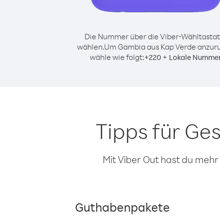
Die Nummer über die Viber-Wähltastat
wählen.
Um Gambia aus Kap Verde anzuru
wähle wie folgt:
+
+
220
Lokale Numme
Tipps für G
Mit Viber Out hast du mehr
Guthabenpakete