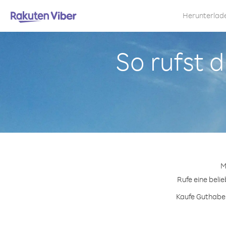
Herunterlad
So rufst 
M
Rufe eine beli
Kaufe Guthaben