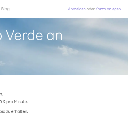
Blog
Anmelden
oder
Konto anlegen
p Verde an
n.
0 ¢ pro Minute.
ia zu erhalten.