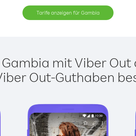
Tarife anzeigen für Gambia
Gambia mit Viber Out a
Viber Out-Guthaben besi