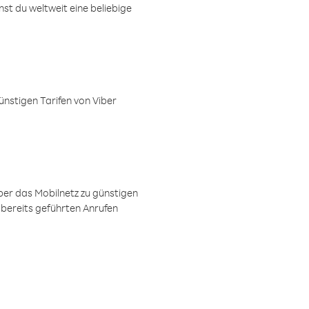
t du weltweit eine beliebige
ünstigen Tarifen von Viber
ber das Mobilnetz zu günstigen
 bereits geführten Anrufen