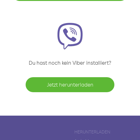
Du hast noch kein Viber installiert?
Jetzt herunterladen
HERUNTERLADEN