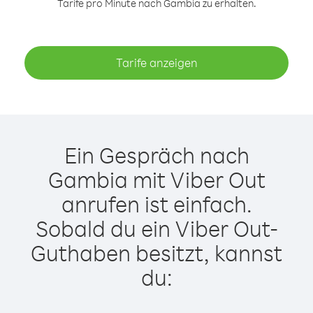
Tarife pro Minute nach Gambia zu erhalten.
Tarife anzeigen
Ein Gespräch nach
Gambia mit Viber Out
anrufen ist einfach.
Sobald du ein Viber Out-
Guthaben besitzt, kannst
du: