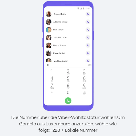
Die Nummer über die Viber-Wähltastatur wählen.
Um
Gambia aus Luxemburg anzurufen, wähle wie
folgt:
+
+
220
Lokale Nummer