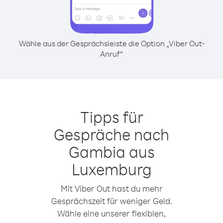
Wähle aus der Gesprächsleiste die Option „Viber Out-
Anruf“
Tipps für
Gespräche nach
Gambia aus
Luxemburg
Mit Viber Out hast du mehr
Gesprächszeit für weniger Geld.
Wähle eine unserer flexiblen,