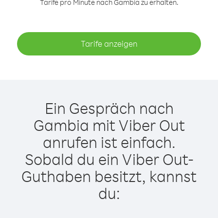
Tarife pro Minute nach Gambia zu erhalten.
Tarife anzeigen
Ein Gespräch nach
Gambia mit Viber Out
anrufen ist einfach.
Sobald du ein Viber Out-
Guthaben besitzt, kannst
du: