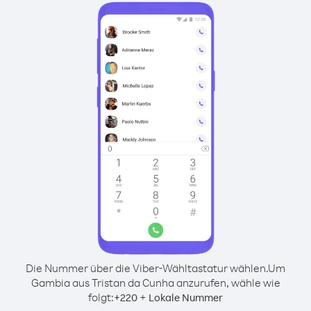
Die Nummer über die Viber-Wähltastatur wählen.
Um
Gambia aus Tristan da Cunha anzurufen, wähle wie
folgt:
+
+
220
Lokale Nummer