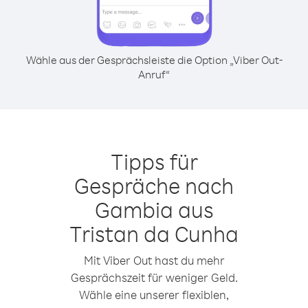
Wähle aus der Gesprächsleiste die Option „Viber Out-
Anruf“
Tipps für
Gespräche nach
Gambia aus
Tristan da Cunha
Mit Viber Out hast du mehr
Gesprächszeit für weniger Geld.
Wähle eine unserer flexiblen,