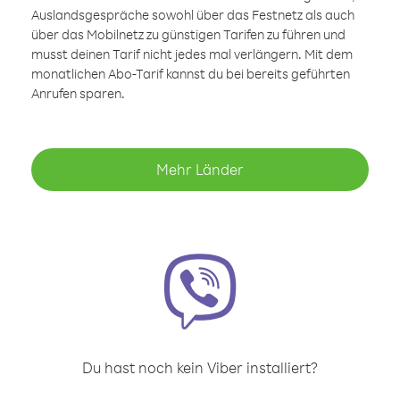
Auslandsgespräche sowohl über das Festnetz als auch
über das Mobilnetz zu günstigen Tarifen zu führen und
musst deinen Tarif nicht jedes mal verlängern. Mit dem
monatlichen Abo-Tarif kannst du bei bereits geführten
Anrufen sparen.
Mehr Länder
Du hast noch kein Viber installiert?