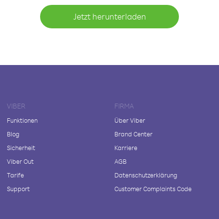
Jetzt herunterladen
VIBER
FIRMA
Funktionen
Über Viber
Blog
Brand Center
Sicherheit
Karriere
Viber Out
AGB
Tarife
Datenschutzerklärung
Support
Customer Complaints Code