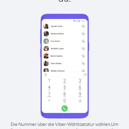
Die Nummer über die Viber-Wähltastatur wählen.
Um