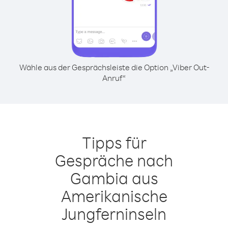
Wähle aus der Gesprächsleiste die Option „Viber Out-
Anruf“
Tipps für
Gespräche nach
Gambia aus
Amerikanische
Jungferninseln