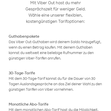
Mit Viber Out hast du mehr
Gesprächszeit für weniger Geld.
Wähle eine unserer flexiblen,
kostengünstigen Tarifoptionen:
Guthabenpakete
Das Viber Out-Guthaben wird deinem Saldo hinzugefügt,
wenn du einen Betrag kaufen. Mit deinem Guthaben
kannst du weltweit eine beliebige Rufnummer zu den
günstigen Viber-Tarifen anrufen.
30-Tage-Tarife
Mit dem 30-Tage-Tarif kannst du für die Dauer von 30
Tagen Auslandsgespräche an das Ziel deiner Wahl zu den
günstigen Tarifen von Viber vornehmen.
Monatliche Abo-Tarife
Mit dem monatlichen Abo-Tarif hast du die Möglichkeit,