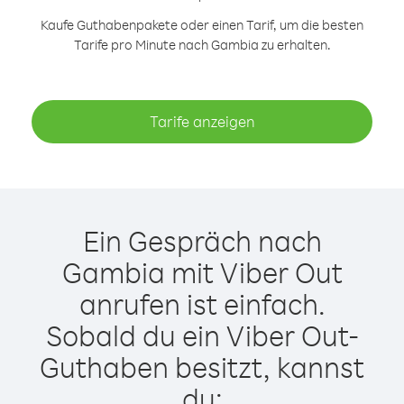
Kaufe Guthabenpakete oder einen Tarif, um die besten
Tarife pro Minute nach Gambia zu erhalten.
Tarife anzeigen
Ein Gespräch nach
Gambia mit Viber Out
anrufen ist einfach.
Sobald du ein Viber Out-
Guthaben besitzt, kannst
du: