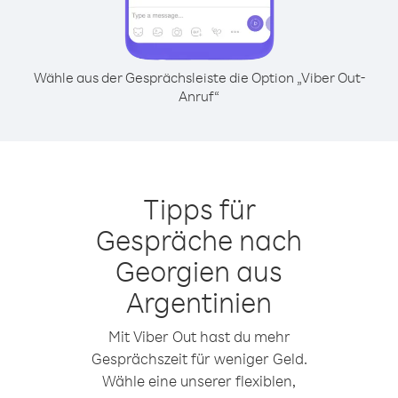
Wähle aus der Gesprächsleiste die Option „Viber Out-
Anruf“
Tipps für
Gespräche nach
Georgien aus
Argentinien
Mit Viber Out hast du mehr
Gesprächszeit für weniger Geld.
Wähle eine unserer flexiblen,