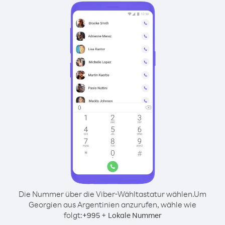
Die Nummer über die Viber-Wähltastatur wählen.
Um
Georgien aus Argentinien anzurufen, wähle wie
folgt:
+
+
995
Lokale Nummer