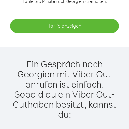
Tarife pro Minute nach Georgien zu erhalten.
Tarife anzeigen
Ein Gespräch nach
Georgien mit Viber Out
anrufen ist einfach.
Sobald du ein Viber Out-
Guthaben besitzt, kannst
du: