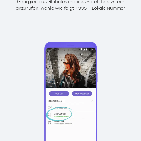
Georgien aus Globales mobiles Satellitensystem
anzurufen, wähle wie folgt:
+
+
995
Lokale Nummer