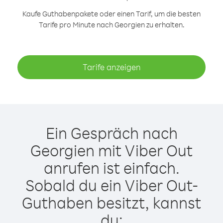
Kaufe Guthabenpakete oder einen Tarif, um die besten
Tarife pro Minute nach Georgien zu erhalten.
Tarife anzeigen
Ein Gespräch nach
Georgien mit Viber Out
anrufen ist einfach.
Sobald du ein Viber Out-
Guthaben besitzt, kannst
du: