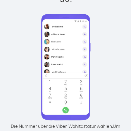
Die Nummer über die Viber-Wähltastatur wählen.
Um