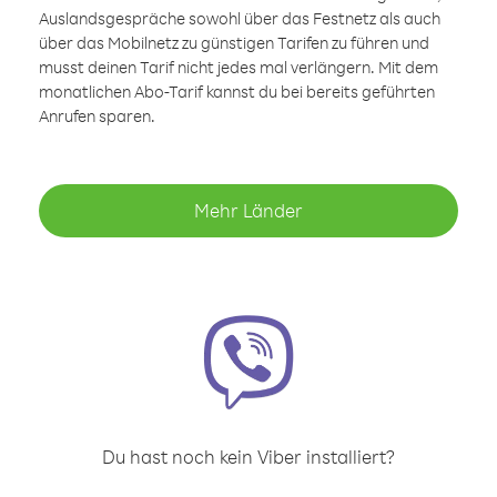
Auslandsgespräche sowohl über das Festnetz als auch
über das Mobilnetz zu günstigen Tarifen zu führen und
musst deinen Tarif nicht jedes mal verlängern. Mit dem
monatlichen Abo-Tarif kannst du bei bereits geführten
Anrufen sparen.
Mehr Länder
Du hast noch kein Viber installiert?