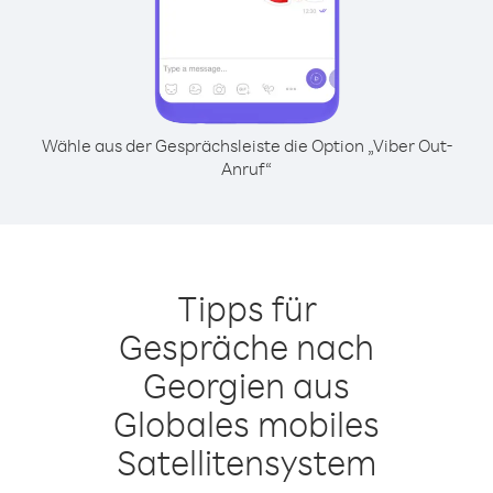
Wähle aus der Gesprächsleiste die Option „Viber Out-
Anruf“
Tipps für
Gespräche nach
Georgien aus
Globales mobiles
Satellitensystem