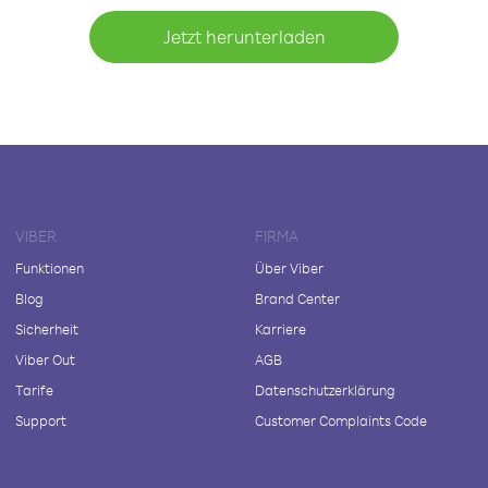
Jetzt herunterladen
VIBER
FIRMA
Funktionen
Über Viber
Blog
Brand Center
Sicherheit
Karriere
Viber Out
AGB
Tarife
Datenschutzerklärung
Support
Customer Complaints Code