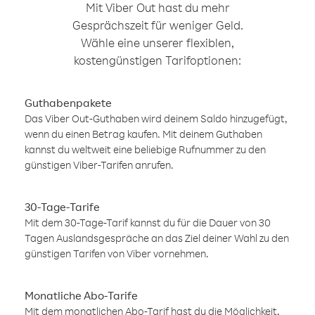
Mit Viber Out hast du mehr
Gesprächszeit für weniger Geld.
Wähle eine unserer flexiblen,
kostengünstigen Tarifoptionen:
Guthabenpakete
Das Viber Out-Guthaben wird deinem Saldo hinzugefügt,
wenn du einen Betrag kaufen. Mit deinem Guthaben
kannst du weltweit eine beliebige Rufnummer zu den
günstigen Viber-Tarifen anrufen.
30-Tage-Tarife
Mit dem 30-Tage-Tarif kannst du für die Dauer von 30
Tagen Auslandsgespräche an das Ziel deiner Wahl zu den
günstigen Tarifen von Viber vornehmen.
Monatliche Abo-Tarife
Mit dem monatlichen Abo-Tarif hast du die Möglichkeit,