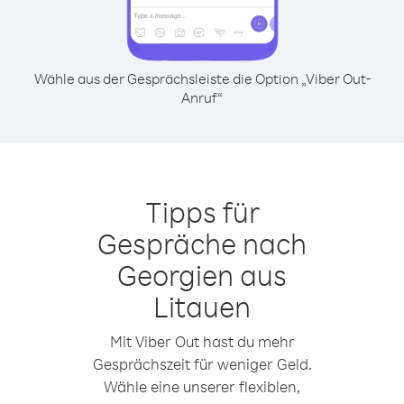
Wähle aus der Gesprächsleiste die Option „Viber Out-
Anruf“
Tipps für
Gespräche nach
Georgien aus
Litauen
Mit Viber Out hast du mehr
Gesprächszeit für weniger Geld.
Wähle eine unserer flexiblen,