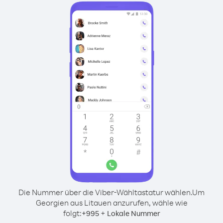
Die Nummer über die Viber-Wähltastatur wählen.
Um
Georgien aus Litauen anzurufen, wähle wie
folgt:
+
+
995
Lokale Nummer