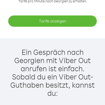
Tarife pro Minute nach Georgien zu erhalten.
Tarife anzeigen
Ein Gespräch nach
Georgien mit Viber Out
anrufen ist einfach.
Sobald du ein Viber Out-
Guthaben besitzt, kannst
du: