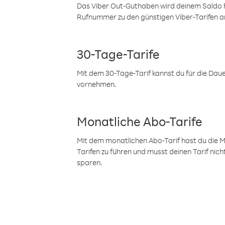
Das Viber Out-Guthaben wird deinem Saldo h
Rufnummer zu den günstigen Viber-Tarifen a
30-Tage-Tarife
Mit dem 30-Tage-Tarif kannst du für die Dau
vornehmen.
Monatliche Abo-Tarife
Mit dem monatlichen Abo-Tarif hast du die M
Tarifen zu führen und musst deinen Tarif nic
sparen.