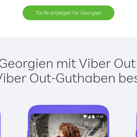
Tarife anzeigen für Georgien
eorgien mit Viber Out 
Viber Out-Guthaben besi