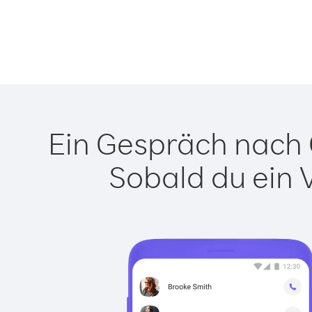
Ein Gespräch nach G
Sobald du ein 