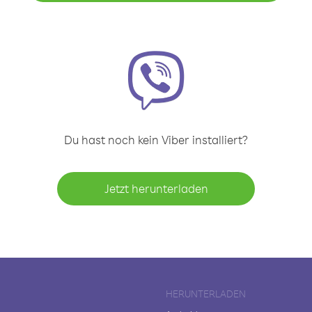
Du hast noch kein Viber installiert?
Jetzt herunterladen
HERUNTERLADEN