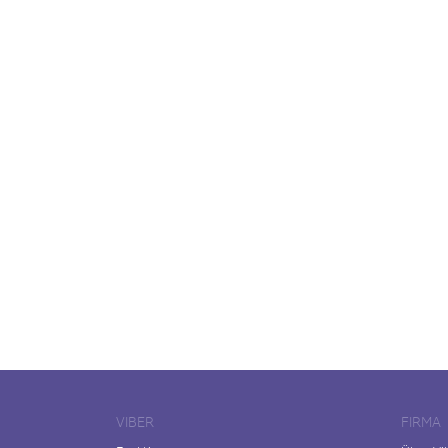
VIBER
FIRMA