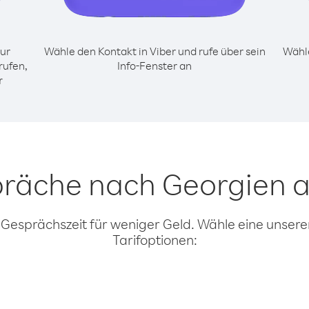
ur
Wähle den Kontakt in Viber und rufe über sein
Wähle
ufen,
Info-Fenster an
r
spräche nach Georgien 
 Gesprächszeit für weniger Geld. Wähle eine unserer
Tarifoptionen: