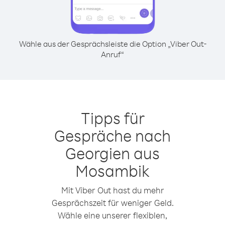
Wähle aus der Gesprächsleiste die Option „Viber Out-
Anruf“
Tipps für
Gespräche nach
Georgien aus
Mosambik
Mit Viber Out hast du mehr
Gesprächszeit für weniger Geld.
Wähle eine unserer flexiblen,