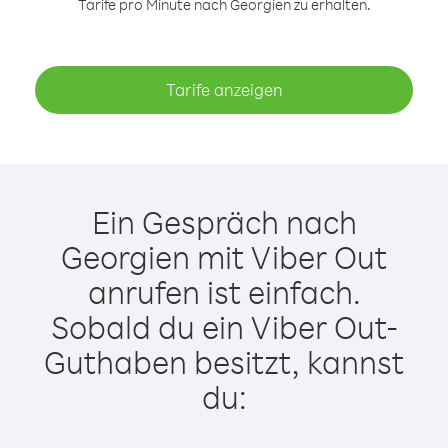
Tarife pro Minute nach Georgien zu erhalten.
Tarife anzeigen
Ein Gespräch nach
Georgien mit Viber Out
anrufen ist einfach.
Sobald du ein Viber Out-
Guthaben besitzt, kannst
du: