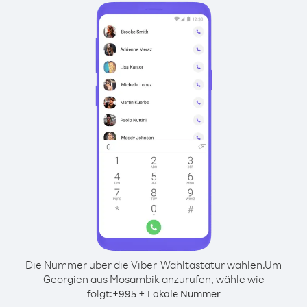
Die Nummer über die Viber-Wähltastatur wählen.
Um
Georgien aus Mosambik anzurufen, wähle wie
folgt:
+
+
995
Lokale Nummer