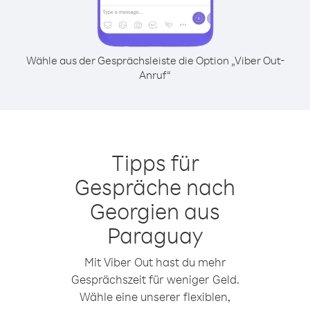
Wähle aus der Gesprächsleiste die Option „Viber Out-
Anruf“
Tipps für
Gespräche nach
Georgien aus
Paraguay
Mit Viber Out hast du mehr
Gesprächszeit für weniger Geld.
Wähle eine unserer flexiblen,