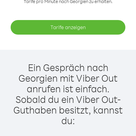
Tarife pro Minute nach Georgien zu erhalten.
Tarife anzeigen
Ein Gespräch nach
Georgien mit Viber Out
anrufen ist einfach.
Sobald du ein Viber Out-
Guthaben besitzt, kannst
du: