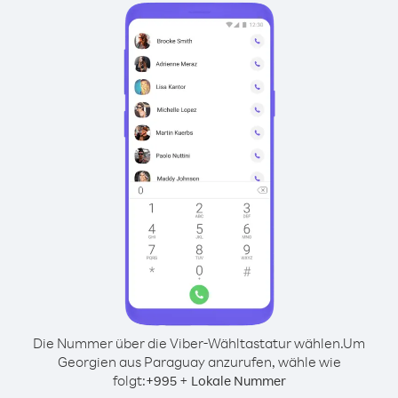
Die Nummer über die Viber-Wähltastatur wählen.
Um
Georgien aus Paraguay anzurufen, wähle wie
folgt:
+
+
995
Lokale Nummer