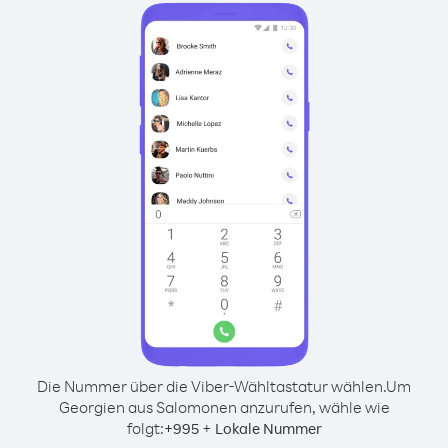
Die Nummer über die Viber-Wähltastatur wählen.
Um
Georgien aus Salomonen anzurufen, wähle wie
folgt:
+
+
995
Lokale Nummer