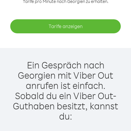
Tarife pro Minute nach Georgien zu erhalten.
Tarife anzeigen
Ein Gespräch nach
Georgien mit Viber Out
anrufen ist einfach.
Sobald du ein Viber Out-
Guthaben besitzt, kannst
du: