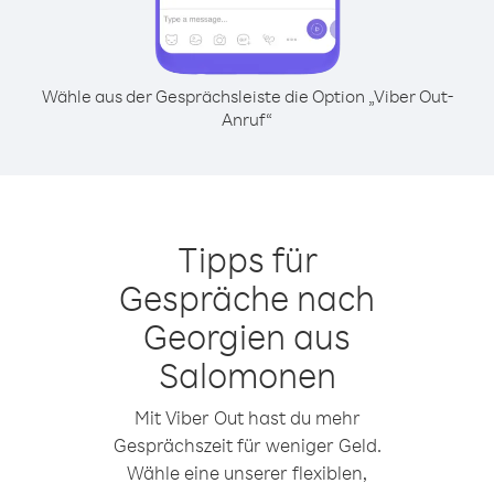
Wähle aus der Gesprächsleiste die Option „Viber Out-
Anruf“
Tipps für
Gespräche nach
Georgien aus
Salomonen
Mit Viber Out hast du mehr
Gesprächszeit für weniger Geld.
Wähle eine unserer flexiblen,