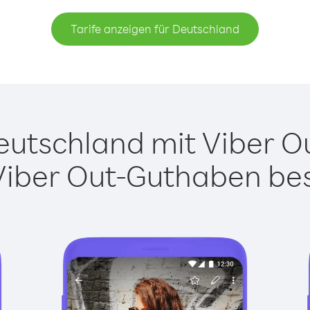
Tarife anzeigen für Deutschland
utschland mit Viber Out
Viber Out-Guthaben besi