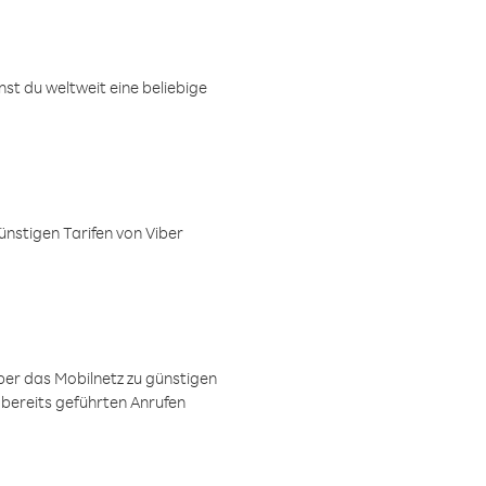
t du weltweit eine beliebige
ünstigen Tarifen von Viber
ber das Mobilnetz zu günstigen
 bereits geführten Anrufen