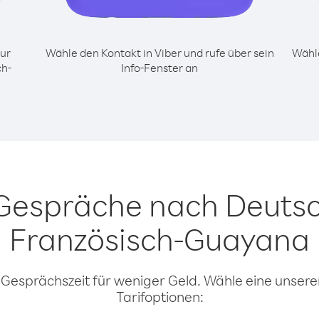
ur
Wähle den Kontakt in Viber und rufe über sein
Wähle
ch-
Info-Fenster an
 Gespräche nach Deuts
Französisch-Guayana
 Gesprächszeit für weniger Geld. Wähle eine unserer
Tarifoptionen: