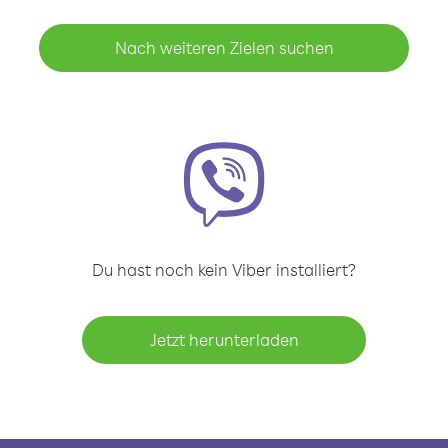
Nach weiteren Zielen suchen
Du hast noch kein Viber installiert?
Jetzt herunterladen