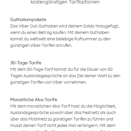
kostengünstigen Tarifoptionen:
Guthabenpakete
Das Viber Out-Guthaben wird deinem Saldo hinzugefügt,
wenn du einen Betrag kaufen. Mit deinem Guthaben
kannst du weltweit eine beliebige Rufnummer zu den
günstigen Viber-Tarifen anrufen.
30-Tage-Tarife
Mit dem 30-Tage-Tarif kannst du für die Dauer von 30
Tagen Auslandsgespräche an das Ziel deiner Wahl zu den
günstigen Tarifen von Viber vornehmen.
Monatliche Abo-Tarife
Mit dem monatlichen Abo-Tarif hast du die Möglichkeit,
Auslandsgespräche sowohl über das Festnetz als auch
über das Mobilnetz zu günstigen Tarifen zu führen und
musst deinen Tarif nicht jedes mal verlängern. Mit dem