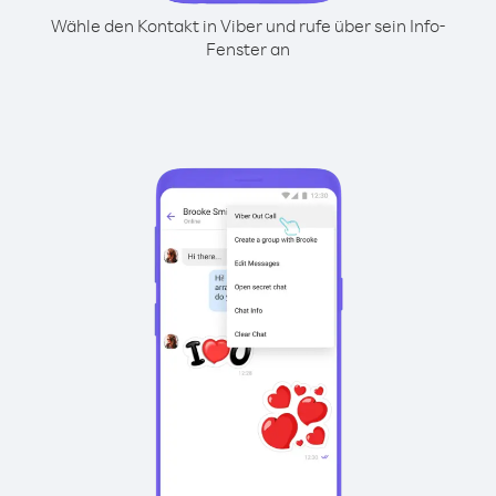
Wähle den Kontakt in Viber und rufe über sein Info-
Fenster an