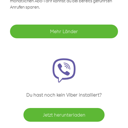
monatlichen Abo-Tarif kannst du bei bereits geführten
Anrufen sparen.
Mehr Länder
Du hast noch kein Viber installiert?
Jetzt herunterladen