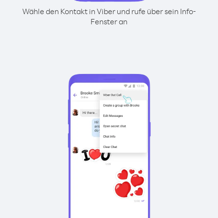
Wähle den Kontakt in Viber und rufe über sein Info-
Fenster an