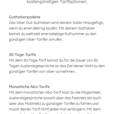
kostengünstigen Tarifoptionen:
Guthabenpakete
Das Viber Out-Guthaben wird deinem Saldo hinzugefügt,
wenn du einen Betrag kaufen. Mit deinem Guthaben
kannst du weltweit eine beliebige Rufnummer zu den
günstigen Viber-Tarifen anrufen.
30-Tage-Tarife
Mit dem 30-Tage-Tarif kannst du für die Dauer von 30
Tagen Auslandsgespräche an das Ziel deiner Wahl zu den
günstigen Tarifen von Viber vornehmen.
Monatliche Abo-Tarife
Mit dem monatlichen Abo-Tarif hast du die Möglichkeit,
Auslandsgespräche sowohl über das Festnetz als auch
über das Mobilnetz zu günstigen Tarifen zu führen und
musst deinen Tarif nicht jedes mal verlängern. Mit dem