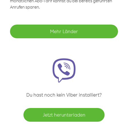
monatlichen Abo-Tarif kannst du bei bereits geführten
Anrufen sparen.
Mehr Länder
Du hast noch kein Viber installiert?
Jetzt herunterladen