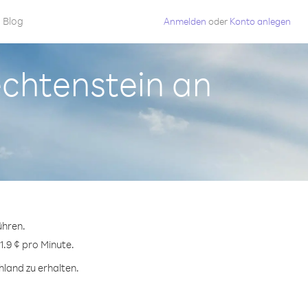
Blog
Anmelden
oder
Konto anlegen
echtenstein an
ühren.
1.9 ¢ pro Minute.
land zu erhalten.