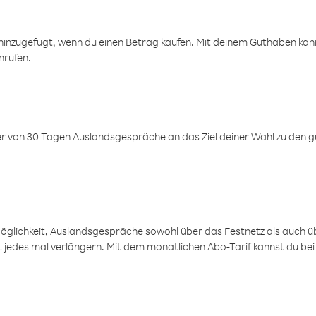
inzugefügt, wenn du einen Betrag kaufen. Mit deinem Guthaben kanns
nrufen.
er von 30 Tagen Auslandsgespräche an das Ziel deiner Wahl zu den g
öglichkeit, Auslandsgespräche sowohl über das Festnetz als auch ü
ht jedes mal verlängern. Mit dem monatlichen Abo-Tarif kannst du bei