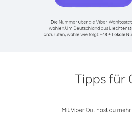
Die Nummer über die Viber-Wähltastat
wählen.
Um Deutschland aus Liechtenst
anzurufen, wähle wie folgt:
+
+
49
Lokale N
Tipps für
Mit Viber Out hast du mehr