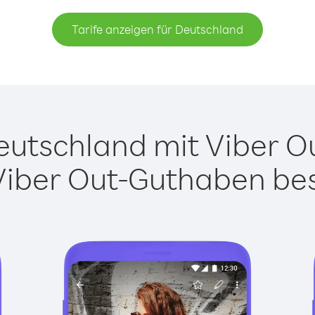
Tarife anzeigen für Deutschland
utschland mit Viber Out
Viber Out-Guthaben besi