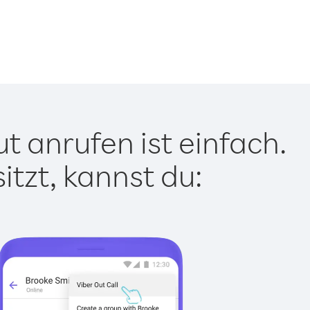
 anrufen ist einfach.
tzt, kannst du: