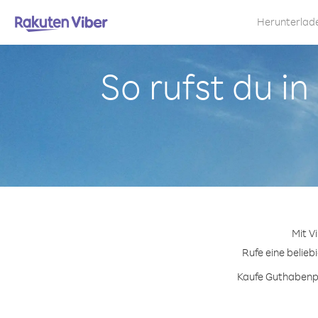
Herunterlad
So rufst du i
Mit V
Rufe eine belieb
Kaufe Guthabenpa