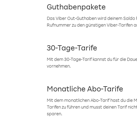
Guthabenpakete
Das Viber Out-Guthaben wird deinem Saldo h
Rufnummer zu den günstigen Viber-Tarifen a
30-Tage-Tarife
Mit dem 30-Tage-Tarif kannst du für die Dau
vornehmen.
Monatliche Abo-Tarife
Mit dem monatlichen Abo-Tarif hast du die M
Tarifen zu führen und musst deinen Tarif nic
sparen.