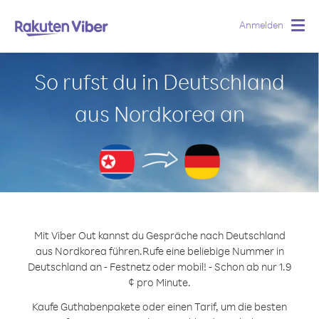
Anmelden
Togg
navig
So rufst du in Deutschland
aus Nordkorea an
Mit Viber Out kannst du Gespräche nach Deutschland
aus Nordkorea führen.
Rufe eine beliebige Nummer in
Deutschland an - Festnetz oder mobil! - Schon ab nur 1.9
¢ pro Minute.
Kaufe Guthabenpakete oder einen Tarif, um die besten