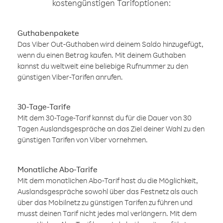
kostengünstigen Tarifoptionen:
Guthabenpakete
Das Viber Out-Guthaben wird deinem Saldo hinzugefügt,
wenn du einen Betrag kaufen. Mit deinem Guthaben
kannst du weltweit eine beliebige Rufnummer zu den
günstigen Viber-Tarifen anrufen.
30-Tage-Tarife
Mit dem 30-Tage-Tarif kannst du für die Dauer von 30
Tagen Auslandsgespräche an das Ziel deiner Wahl zu den
günstigen Tarifen von Viber vornehmen.
Monatliche Abo-Tarife
Mit dem monatlichen Abo-Tarif hast du die Möglichkeit,
Auslandsgespräche sowohl über das Festnetz als auch
über das Mobilnetz zu günstigen Tarifen zu führen und
musst deinen Tarif nicht jedes mal verlängern. Mit dem