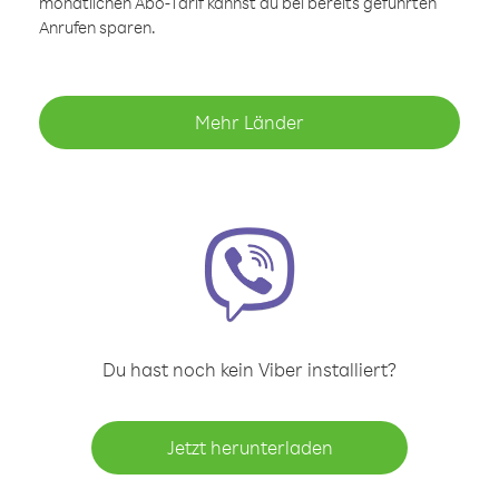
monatlichen Abo-Tarif kannst du bei bereits geführten
Anrufen sparen.
Mehr Länder
Du hast noch kein Viber installiert?
Jetzt herunterladen