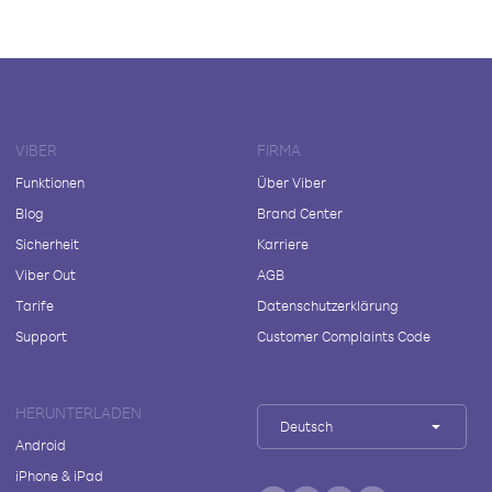
VIBER
FIRMA
Funktionen
Über Viber
Blog
Brand Center
Sicherheit
Karriere
Viber Out
AGB
Tarife
Datenschutzerklärung
Support
Customer Complaints Code
HERUNTERLADEN
Deutsch
Android
iPhone & iPad