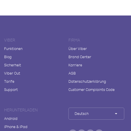
VIBER
FIRMA
Funktionen
Über Viber
Blog
Brand Center
Sicherheit
Karriere
Viber Out
AGB
Tarife
Datenschutzerklärung
Support
Customer Complaints Code
HERUNTERLADEN
Deutsch
Android
iPhone & iPad