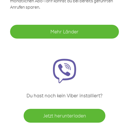
monatlichen Abo-Tarif kannst du bei bereits geführten
Anrufen sparen.
Mehr Länder
Du hast noch kein Viber installiert?
Jetzt herunterladen