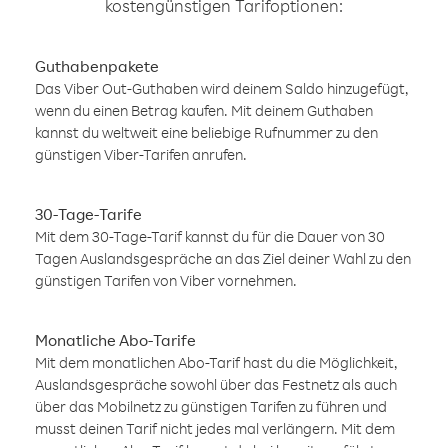
kostengünstigen Tarifoptionen:
Guthabenpakete
Das Viber Out-Guthaben wird deinem Saldo hinzugefügt,
wenn du einen Betrag kaufen. Mit deinem Guthaben
kannst du weltweit eine beliebige Rufnummer zu den
günstigen Viber-Tarifen anrufen.
30-Tage-Tarife
Mit dem 30-Tage-Tarif kannst du für die Dauer von 30
Tagen Auslandsgespräche an das Ziel deiner Wahl zu den
günstigen Tarifen von Viber vornehmen.
Monatliche Abo-Tarife
Mit dem monatlichen Abo-Tarif hast du die Möglichkeit,
Auslandsgespräche sowohl über das Festnetz als auch
über das Mobilnetz zu günstigen Tarifen zu führen und
musst deinen Tarif nicht jedes mal verlängern. Mit dem