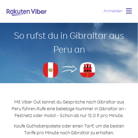
Anmelden
Togg
navig
So rufst du in Gibraltar aus
Peru an
Mit Viber Out kannst du Gespräche nach Gibraltar aus
Peru führen.
Rufe eine beliebige Nummer in Gibraltar an -
Festnetz oder mobil! - Schon ab nur 12.0 ¢ pro Minute.
Kaufe Guthabenpakete oder einen Tarif, um die besten
Tarife pro Minute nach Gibraltar zu erhalten.