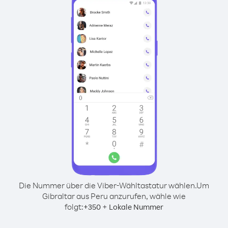
Die Nummer über die Viber-Wähltastatur wählen.
Um
Gibraltar aus Peru anzurufen, wähle wie
folgt:
+
+
350
Lokale Nummer