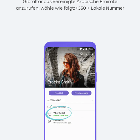
Gibraltar aus Vereinigte Arabische Emirate
anzurufen, wähle wie folgt:
+
+
350
Lokale Nummer