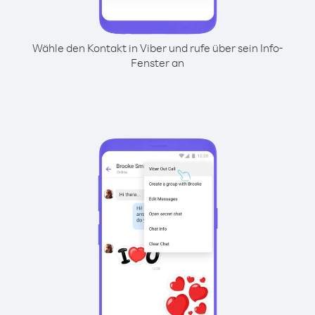
Wähle den Kontakt in Viber und rufe über sein Info-
Fenster an