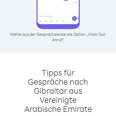
Wähle aus der Gesprächsleiste die Option „Viber Out-
Anruf“
Tipps für
Gespräche nach
Gibraltar aus
Vereinigte
Arabische Emirate