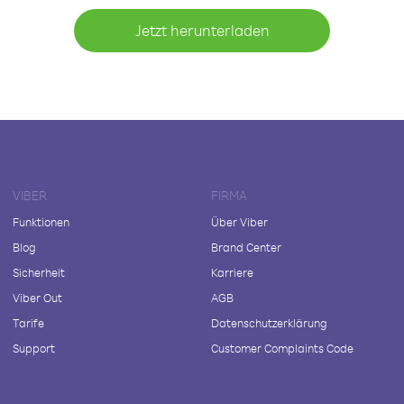
Jetzt herunterladen
VIBER
FIRMA
Funktionen
Über Viber
Blog
Brand Center
Sicherheit
Karriere
Viber Out
AGB
Tarife
Datenschutzerklärung
Support
Customer Complaints Code