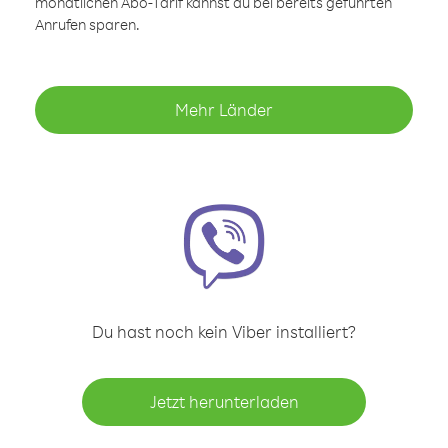
monatlichen Abo-Tarif kannst du bei bereits geführten
Anrufen sparen.
Mehr Länder
Du hast noch kein Viber installiert?
Jetzt herunterladen