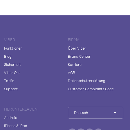
VIBER
FIRMA
Funktionen
Über Viber
Blog
Brand Center
Sicherheit
Karriere
Viber Out
AGB
Tarife
Datenschutzerklärung
Support
Customer Complaints Code
HERUNTERLADEN
Deutsch
Android
iPhone & iPad