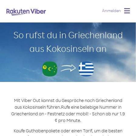
Anmelden
Togg
navig
So rufst du in Griechenland
aus Kokosinseln an
Mit Viber Out kannst du Gespräche nach Griechenland
aus Kokosinseln führen.
Rufe eine beliebige Nummer in
Griechenland an - Festnetz oder mobil! - Schon ab nur 1.9
¢ pro Minute.
Kaufe Guthabenpakete oder einen Tarif, um die besten