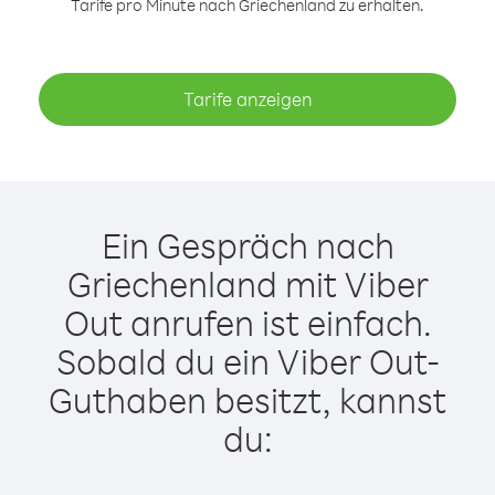
Tarife pro Minute nach Griechenland zu erhalten.
Tarife anzeigen
Ein Gespräch nach
Griechenland mit Viber
Out anrufen ist einfach.
Sobald du ein Viber Out-
Guthaben besitzt, kannst
du: