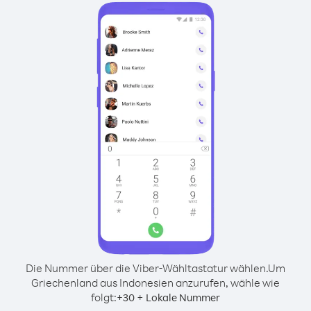
Die Nummer über die Viber-Wähltastatur wählen.
Um
Griechenland aus Indonesien anzurufen, wähle wie
folgt:
+
+
30
Lokale Nummer