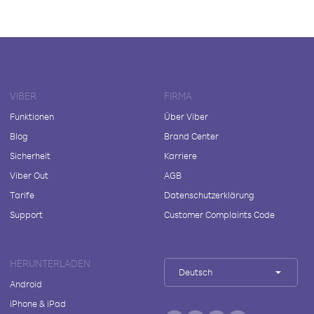
VIBER
FIRMA
Funktionen
Über Viber
Blog
Brand Center
Sicherheit
Karriere
Viber Out
AGB
Tarife
Datenschutzerklärung
Support
Customer Complaints Code
HERUNTERLADEN
Deutsch
Android
iPhone & iPad