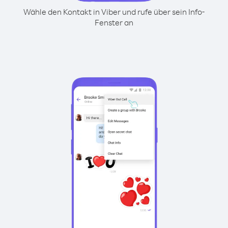
Wähle den Kontakt in Viber und rufe über sein Info-
Fenster an