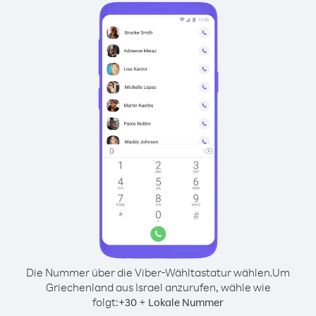
Die Nummer über die Viber-Wähltastatur wählen.
Um
Griechenland aus Israel anzurufen, wähle wie
folgt:
+
+
30
Lokale Nummer