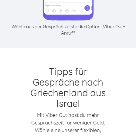
Wähle aus der Gesprächsleiste die Option „Viber Out-
Anruf“
Tipps für
Gespräche nach
Griechenland aus
Israel
Mit Viber Out hast du mehr
Gesprächszeit für weniger Geld.
Wähle eine unserer flexiblen,