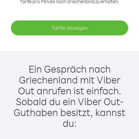
Tarife pro Minute nach Griechenland zu erhalten.
Tarife anzeigen
Ein Gespräch nach
Griechenland mit Viber
Out anrufen ist einfach.
Sobald du ein Viber Out-
Guthaben besitzt, kannst
du: