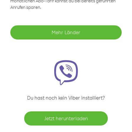
monatlichen Abo-Tarif kannst du bei bereits geführten
Anrufen sparen.
Mehr Länder
Du hast noch kein Viber installiert?
Jetzt herunterladen