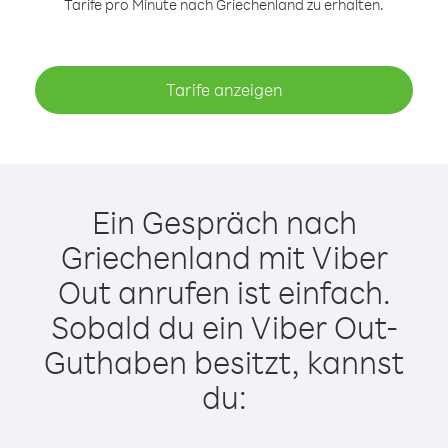
Tarife pro Minute nach Griechenland zu erhalten.
Tarife anzeigen
Ein Gespräch nach
Griechenland mit Viber
Out anrufen ist einfach.
Sobald du ein Viber Out-
Guthaben besitzt, kannst
du: