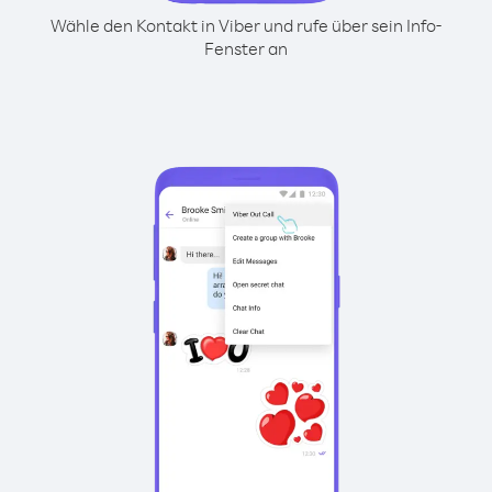
Wähle den Kontakt in Viber und rufe über sein Info-
Fenster an