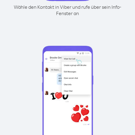
Wähle den Kontakt in Viber und rufe über sein Info-
Fenster an