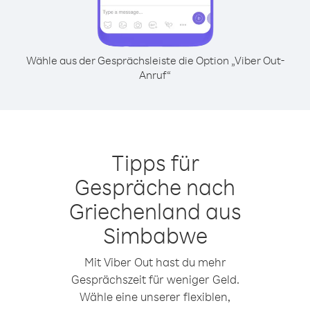
Wähle aus der Gesprächsleiste die Option „Viber Out-
Anruf“
Tipps für
Gespräche nach
Griechenland aus
Simbabwe
Mit Viber Out hast du mehr
Gesprächszeit für weniger Geld.
Wähle eine unserer flexiblen,