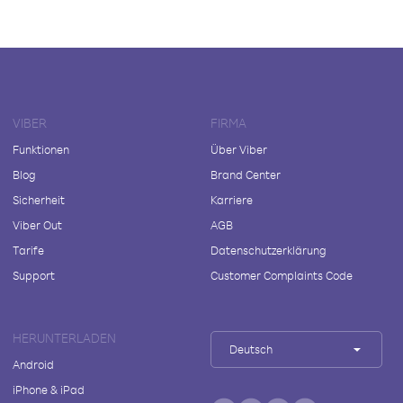
VIBER
FIRMA
Funktionen
Über Viber
Blog
Brand Center
Sicherheit
Karriere
Viber Out
AGB
Tarife
Datenschutzerklärung
Support
Customer Complaints Code
HERUNTERLADEN
Deutsch
Android
iPhone & iPad