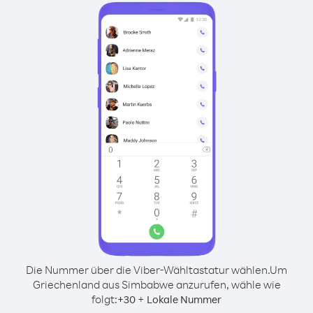
Die Nummer über die Viber-Wähltastatur wählen.
Um
Griechenland aus Simbabwe anzurufen, wähle wie
folgt:
+
+
30
Lokale Nummer