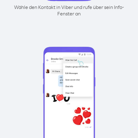
Wähle den Kontakt in Viber und rufe über sein Info-
Fenster an