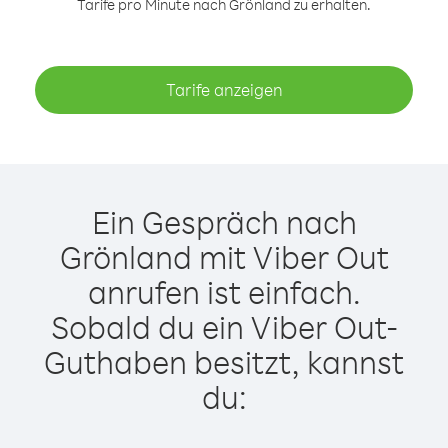
Tarife pro Minute nach Grönland zu erhalten.
Tarife anzeigen
Ein Gespräch nach
Grönland mit Viber Out
anrufen ist einfach.
Sobald du ein Viber Out-
Guthaben besitzt, kannst
du: