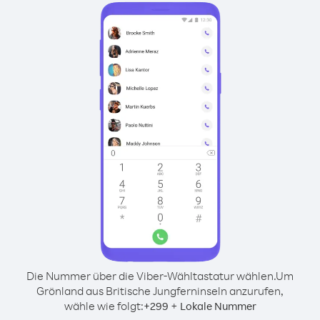
Die Nummer über die Viber-Wähltastatur wählen.
Um
Grönland aus Britische Jungferninseln anzurufen,
wähle wie folgt:
+
+
299
Lokale Nummer