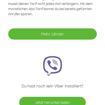
musst deinen Tarif nicht jedes mal verlängern. Mit dem
monatlichen Abo-Tarif kannst du bei bereits geführten
Anrufen sparen.
Mehr Länder
Du hast noch kein Viber installiert?
Jetzt herunterladen