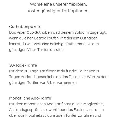
Wähle eine unserer flexiblen,
kostengünstigen Tarifoptionen:
Guthabenpakete
Das Viber Out-Guthaben wird deinem Saldo hinzugefügt,
wenn du einen Betrag kaufen. Mit deinem Guthaben
kannst du weltweit eine beliebige Rufnummer zu den
günstigen Viber-Tarifen anrufen.
30-Tage-Tarife
Mit dem 30-Tage-Tarif kannst du für die Dauer von 30
Tagen Auslandsgespräche an das Ziel deiner Wahl zu den
günstigen Tarifen von Viber vornehmen.
Monatliche Abo-Tarife
Mit dem monatlichen Abo-Tarif hast du die Möglichkeit,
Auslandsgespräche sowohl über das Festnetz als auch
über das Mobilnetz zu günstigen Tarifen zu führen und