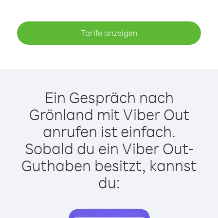
Tarife anzeigen
Ein Gespräch nach
Grönland mit Viber Out
anrufen ist einfach.
Sobald du ein Viber Out-
Guthaben besitzt, kannst
du: