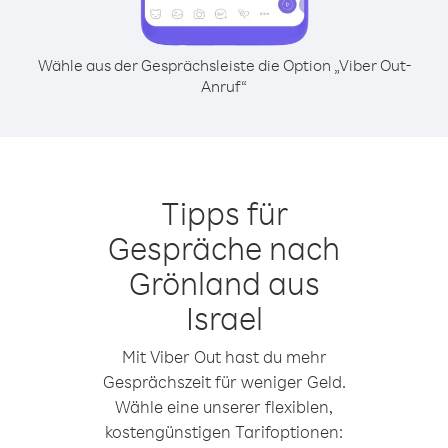
Wähle aus der Gesprächsleiste die Option „Viber Out-
Anruf“
Tipps für
Gespräche nach
Grönland aus
Israel
Mit Viber Out hast du mehr
Gesprächszeit für weniger Geld.
Wähle eine unserer flexiblen,
kostengünstigen Tarifoptionen: