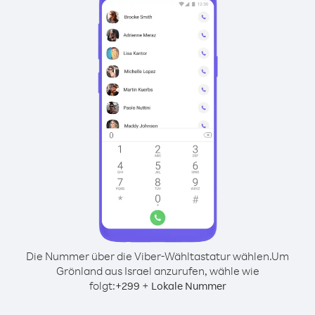
Die Nummer über die Viber-Wähltastatur wählen.
Um
Grönland aus Israel anzurufen, wähle wie
folgt:
+
+
299
Lokale Nummer