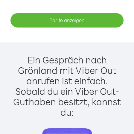
Tarife anzeigen
Ein Gespräch nach
Grönland mit Viber Out
anrufen ist einfach.
Sobald du ein Viber Out-
Guthaben besitzt, kannst
du: