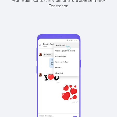
Wähle den Kontakt in Viber und rufe über sein Info-
Fenster an