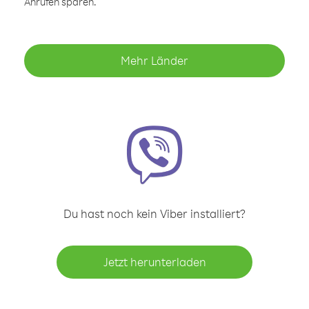
Anrufen sparen.
Mehr Länder
Du hast noch kein Viber installiert?
Jetzt herunterladen