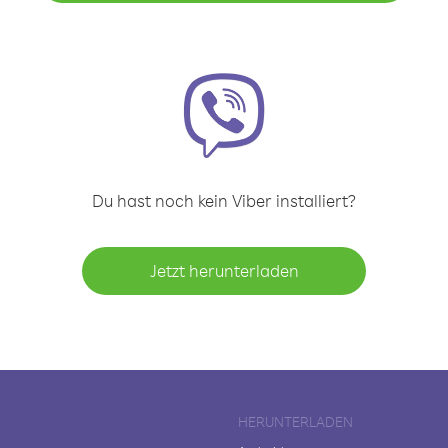
Du hast noch kein Viber installiert?
Jetzt herunterladen
HERUNTERLADEN