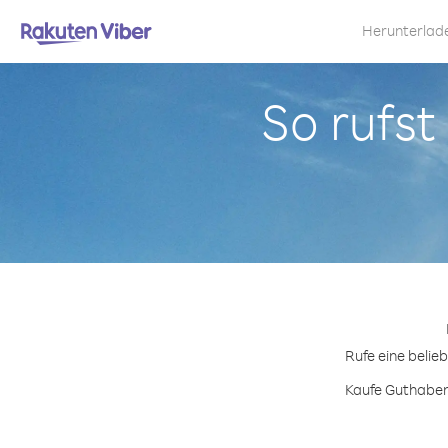
Herunterlad
So rufst
Rufe eine belie
Kaufe Guthabenp