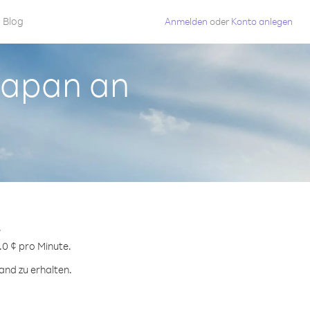
Blog
Anmelden
oder
Konto anlegen
 Japan an
.
.0 ¢ pro Minute.
and zu erhalten.