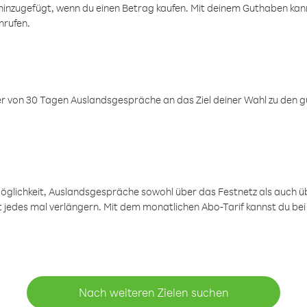
inzugefügt, wenn du einen Betrag kaufen. Mit deinem Guthaben kanns
nrufen.
er von 30 Tagen Auslandsgespräche an das Ziel deiner Wahl zu den g
öglichkeit, Auslandsgespräche sowohl über das Festnetz als auch ü
ht jedes mal verlängern. Mit dem monatlichen Abo-Tarif kannst du bei
Nach weiteren Zielen suchen