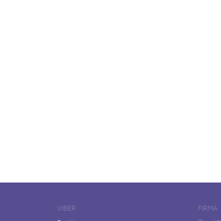
VIBER
FIRMA