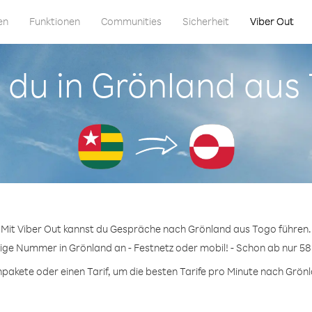
en
Funktionen
Communities
Sicherheit
Viber Out
t du in Grönland aus
Mit Viber Out kannst du Gespräche nach Grönland aus Togo führen.
bige Nummer in Grönland an - Festnetz oder mobil! - Schon ab nur 58
akete oder einen Tarif, um die besten Tarife pro Minute nach Grönl