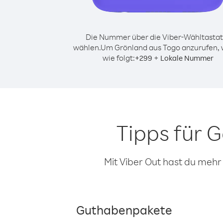
Die Nummer über die Viber-Wähltastat
wählen.
Um Grönland aus Togo anzurufen,
wie folgt:
+
+
299
Lokale Nummer
Tipps für 
Mit Viber Out hast du mehr
Guthabenpakete