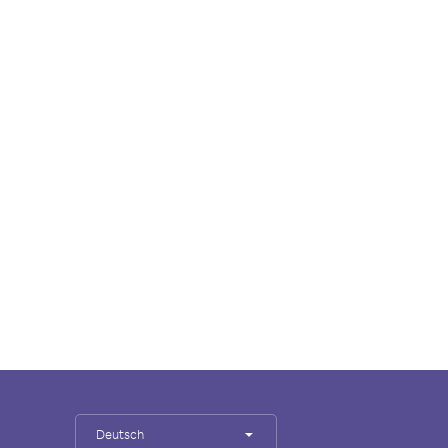
Deutsch