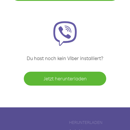
Du hast noch kein Viber installiert?
Jetzt herunterladen
HERUNTERLADEN