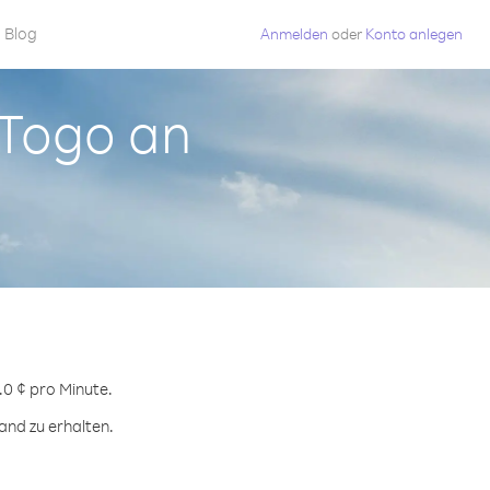
Blog
Anmelden
oder
Konto anlegen
 Togo an
.0 ¢ pro Minute.
and zu erhalten.