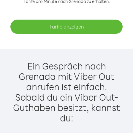
Tarife pro Minute nach Grenada zu erhalten.
Tarife anzeigen
Ein Gespräch nach
Grenada mit Viber Out
anrufen ist einfach.
Sobald du ein Viber Out-
Guthaben besitzt, kannst
du: