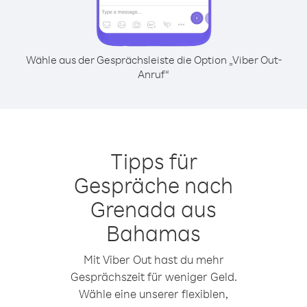
Wähle aus der Gesprächsleiste die Option „Viber Out-
Anruf“
Tipps für
Gespräche nach
Grenada aus
Bahamas
Mit Viber Out hast du mehr
Gesprächszeit für weniger Geld.
Wähle eine unserer flexiblen,