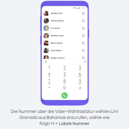
Die Nummer über die Viber-Wähltastatur wählen.
Um
Grenada aus Bahamas anzurufen, wähle wie
folgt:
+
+
1
Lokale Nummer