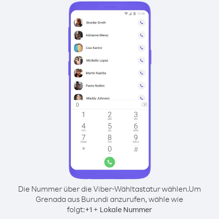
Die Nummer über die Viber-Wähltastatur wählen.
Um
Grenada aus Burundi anzurufen, wähle wie
folgt:
+
+
1
Lokale Nummer