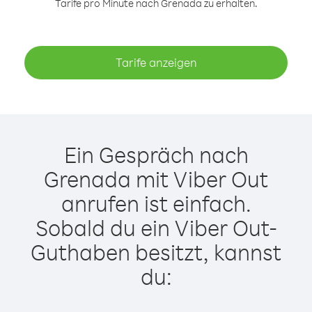
Tarife pro Minute nach Grenada zu erhalten.
Tarife anzeigen
Ein Gespräch nach
Grenada mit Viber Out
anrufen ist einfach.
Sobald du ein Viber Out-
Guthaben besitzt, kannst
du: