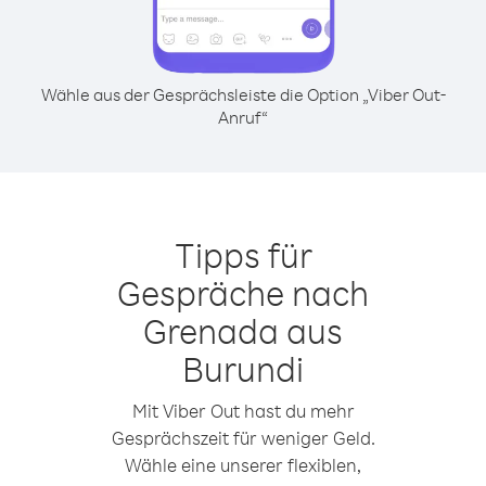
Wähle aus der Gesprächsleiste die Option „Viber Out-
Anruf“
Tipps für
Gespräche nach
Grenada aus
Burundi
Mit Viber Out hast du mehr
Gesprächszeit für weniger Geld.
Wähle eine unserer flexiblen,