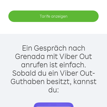
Tarife anzeigen
Ein Gespräch nach
Grenada mit Viber Out
anrufen ist einfach.
Sobald du ein Viber Out-
Guthaben besitzt, kannst
du: