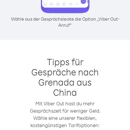
Wähle aus der Gesprächsleiste die Option „Viber Out-
Anruf“
Tipps für
Gespräche nach
Grenada aus
China
Mit Viber Out hast du mehr
Gesprächszeit für weniger Geld.
Wähle eine unserer flexiblen,
kostengünstigen Tarifoptionen: