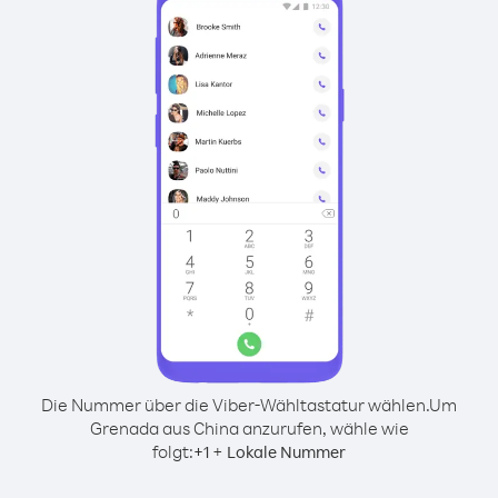
Die Nummer über die Viber-Wähltastatur wählen.
Um
Grenada aus China anzurufen, wähle wie
folgt:
+
+
1
Lokale Nummer