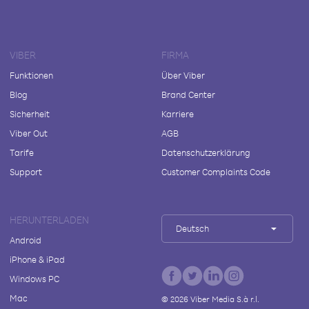
VIBER
FIRMA
Funktionen
Über Viber
Blog
Brand Center
Sicherheit
Karriere
Viber Out
AGB
Tarife
Datenschutzerklärung
Support
Customer Complaints Code
HERUNTERLADEN
Deutsch
Android
iPhone & iPad
Windows PC
Mac
©
2026
Viber Media S.à r.l.