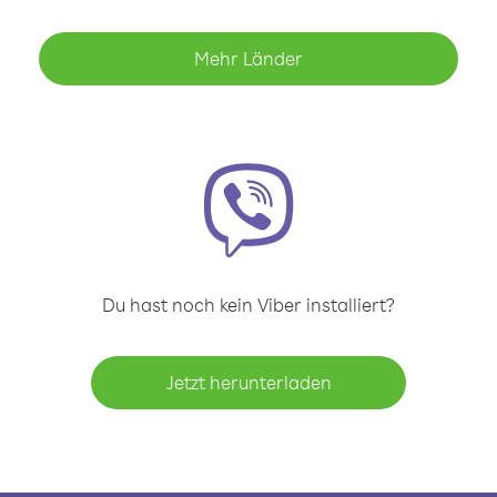
Mehr Länder
Du hast noch kein Viber installiert?
Jetzt herunterladen