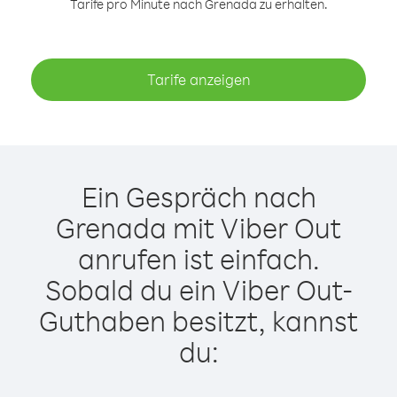
Tarife pro Minute nach Grenada zu erhalten.
Tarife anzeigen
Ein Gespräch nach
Grenada mit Viber Out
anrufen ist einfach.
Sobald du ein Viber Out-
Guthaben besitzt, kannst
du: