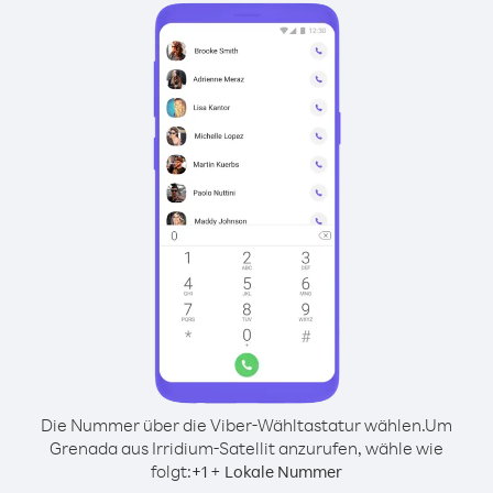
Die Nummer über die Viber-Wähltastatur wählen.
Um
Grenada aus Irridium-Satellit anzurufen, wähle wie
folgt:
+
+
1
Lokale Nummer