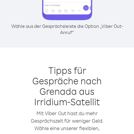
Wähle aus der Gesprächsleiste die Option „Viber Out-
Anruf“
Tipps für
Gespräche nach
Grenada aus
Irridium-Satellit
Mit Viber Out hast du mehr
Gesprächszeit für weniger Geld.
Wähle eine unserer flexiblen,