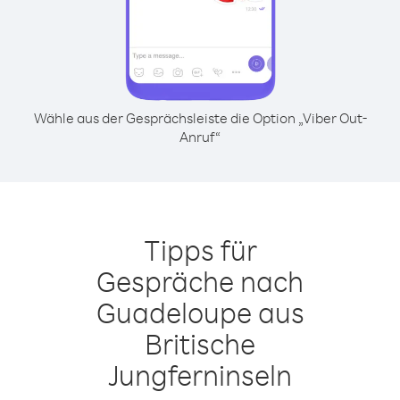
Wähle aus der Gesprächsleiste die Option „Viber Out-
Anruf“
Tipps für
Gespräche nach
Guadeloupe aus
Britische
Jungferninseln