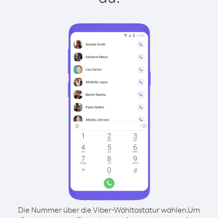
Die Nummer über die Viber-Wähltastatur wählen.
Um