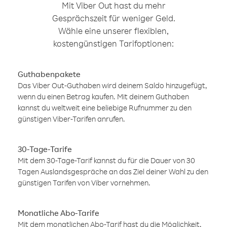
Mit Viber Out hast du mehr
Gesprächszeit für weniger Geld.
Wähle eine unserer flexiblen,
kostengünstigen Tarifoptionen:
Guthabenpakete
Das Viber Out-Guthaben wird deinem Saldo hinzugefügt,
wenn du einen Betrag kaufen. Mit deinem Guthaben
kannst du weltweit eine beliebige Rufnummer zu den
günstigen Viber-Tarifen anrufen.
30-Tage-Tarife
Mit dem 30-Tage-Tarif kannst du für die Dauer von 30
Tagen Auslandsgespräche an das Ziel deiner Wahl zu den
günstigen Tarifen von Viber vornehmen.
Monatliche Abo-Tarife
Mit dem monatlichen Abo-Tarif hast du die Möglichkeit,