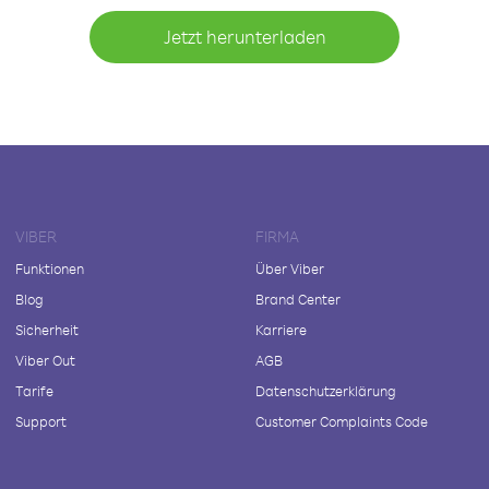
Jetzt herunterladen
VIBER
FIRMA
Funktionen
Über Viber
Blog
Brand Center
Sicherheit
Karriere
Viber Out
AGB
Tarife
Datenschutzerklärung
Support
Customer Complaints Code