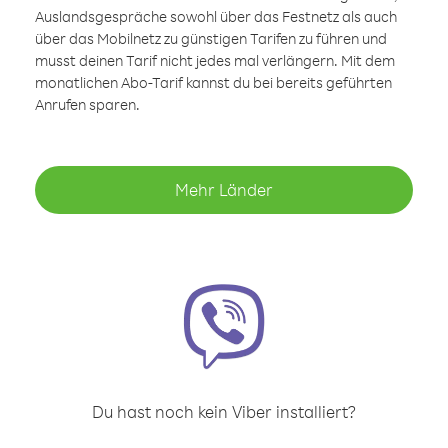
Auslandsgespräche sowohl über das Festnetz als auch
über das Mobilnetz zu günstigen Tarifen zu führen und
musst deinen Tarif nicht jedes mal verlängern. Mit dem
monatlichen Abo-Tarif kannst du bei bereits geführten
Anrufen sparen.
Mehr Länder
Du hast noch kein Viber installiert?