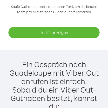
Kaufe Guthabenpakete oder einen Tarif, um die besten
Tarife pro Minute nach Guadeloupe zu erhalten.
Tarife anzeigen
Ein Gespräch nach
Guadeloupe mit Viber Out
anrufen ist einfach.
Sobald du ein Viber Out-
Guthaben besitzt, kannst
du: