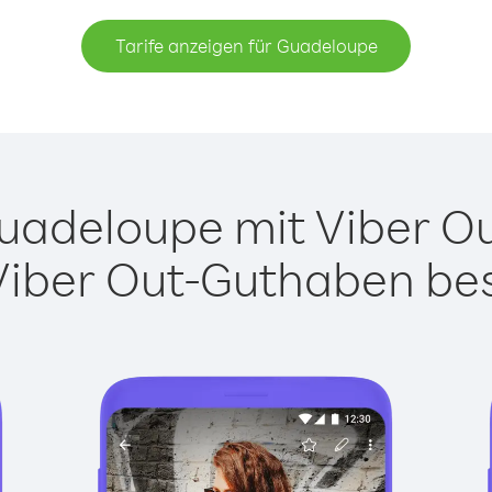
Tarife anzeigen für Guadeloupe
adeloupe mit Viber Out
Viber Out-Guthaben besi