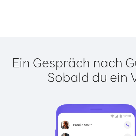
Ein Gespräch nach Gu
Sobald du ein 