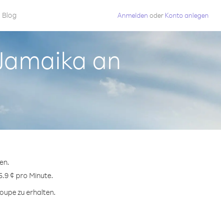
Blog
Anmelden
oder
Konto anlegen
 Jamaika an
en.
5.9 ¢ pro Minute.
oupe zu erhalten.