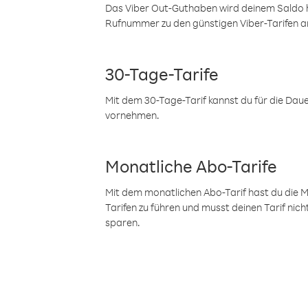
Das Viber Out-Guthaben wird deinem Saldo h
Rufnummer zu den günstigen Viber-Tarifen a
30-Tage-Tarife
Mit dem 30-Tage-Tarif kannst du für die Dau
vornehmen.
Monatliche Abo-Tarife
Mit dem monatlichen Abo-Tarif hast du die M
Tarifen zu führen und musst deinen Tarif nic
sparen.