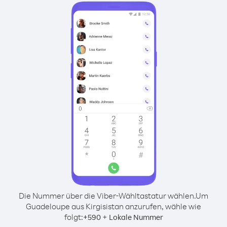
Die Nummer über die Viber-Wähltastatur wählen.
Um
Guadeloupe aus Kirgisistan anzurufen, wähle wie
folgt:
+
+
590
Lokale Nummer