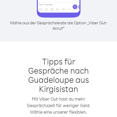
Wähle aus der Gesprächsleiste die Option „Viber Out-
Anruf“
Tipps für
Gespräche nach
Guadeloupe aus
Kirgisistan
Mit Viber Out hast du mehr
Gesprächszeit für weniger Geld.
Wähle eine unserer flexiblen,