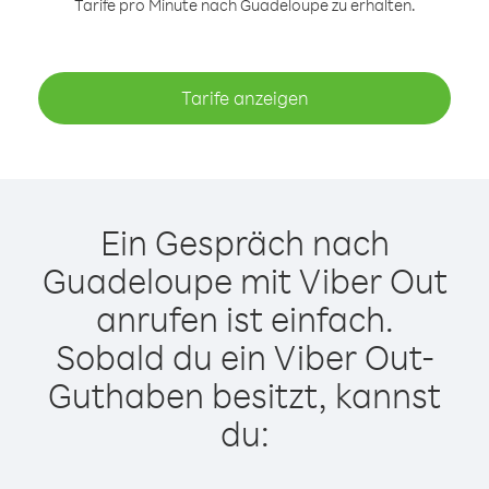
Tarife pro Minute nach Guadeloupe zu erhalten.
Tarife anzeigen
Ein Gespräch nach
Guadeloupe mit Viber Out
anrufen ist einfach.
Sobald du ein Viber Out-
Guthaben besitzt, kannst
du: