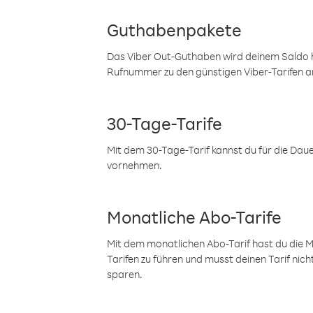
Guthabenpakete
Das Viber Out-Guthaben wird deinem Saldo h
Rufnummer zu den günstigen Viber-Tarifen a
30-Tage-Tarife
Mit dem 30-Tage-Tarif kannst du für die Dau
vornehmen.
Monatliche Abo-Tarife
Mit dem monatlichen Abo-Tarif hast du die M
Tarifen zu führen und musst deinen Tarif nic
sparen.