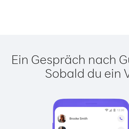
Ein Gespräch nach Gu
Sobald du ein 