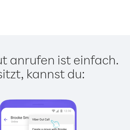
 anrufen ist einfach.
tzt, kannst du: