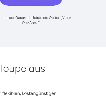
 aus der Gesprächsleiste die Option „Viber
Out-Anruf“
loupe aus
 flexiblen, kostengünstigen