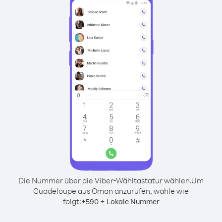
Die Nummer über die Viber-Wähltastatur wählen.
Um
Guadeloupe aus Oman anzurufen, wähle wie
folgt:
+
+
590
Lokale Nummer