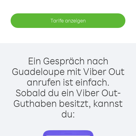
Tarife anzeigen
Ein Gespräch nach
Guadeloupe mit Viber Out
anrufen ist einfach.
Sobald du ein Viber Out-
Guthaben besitzt, kannst
du: