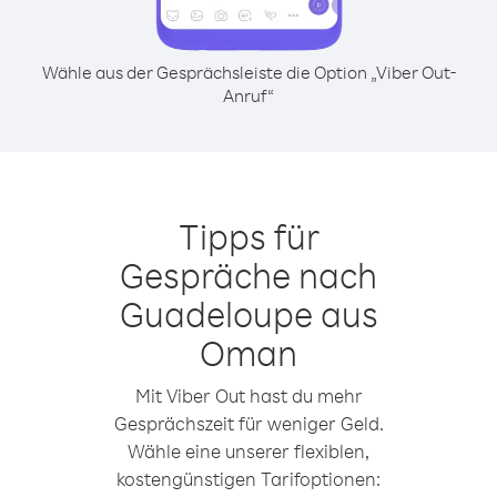
Wähle aus der Gesprächsleiste die Option „Viber Out-
Anruf“
Tipps für
Gespräche nach
Guadeloupe aus
Oman
Mit Viber Out hast du mehr
Gesprächszeit für weniger Geld.
Wähle eine unserer flexiblen,
kostengünstigen Tarifoptionen: