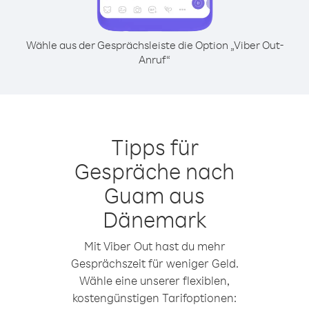
Wähle aus der Gesprächsleiste die Option „Viber Out-
Anruf“
Tipps für
Gespräche nach
Guam aus
Dänemark
Mit Viber Out hast du mehr
Gesprächszeit für weniger Geld.
Wähle eine unserer flexiblen,
kostengünstigen Tarifoptionen: