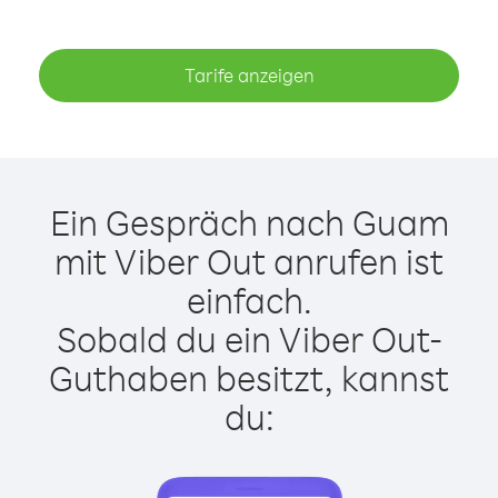
Tarife anzeigen
Ein Gespräch nach Guam
mit Viber Out anrufen ist
einfach.
Sobald du ein Viber Out-
Guthaben besitzt, kannst
du: