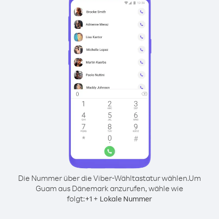
Die Nummer über die Viber-Wähltastatur wählen.
Um
Guam aus Dänemark anzurufen, wähle wie
folgt:
+
+
1
Lokale Nummer