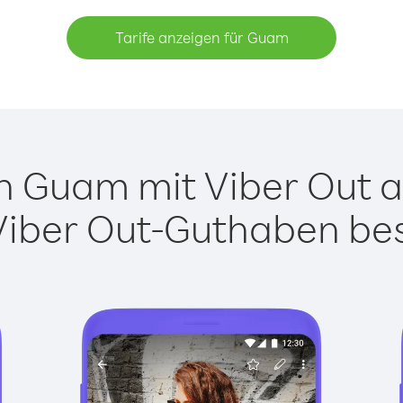
Tarife anzeigen für Guam
 Guam mit Viber Out an
Viber Out-Guthaben besi