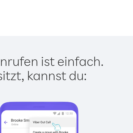
rufen ist einfach.
tzt, kannst du: