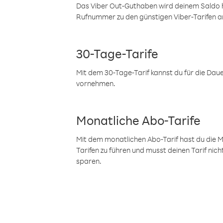
Das Viber Out-Guthaben wird deinem Saldo h
Rufnummer zu den günstigen Viber-Tarifen a
30-Tage-Tarife
Mit dem 30-Tage-Tarif kannst du für die Dau
vornehmen.
Monatliche Abo-Tarife
Mit dem monatlichen Abo-Tarif hast du die M
Tarifen zu führen und musst deinen Tarif nic
sparen.