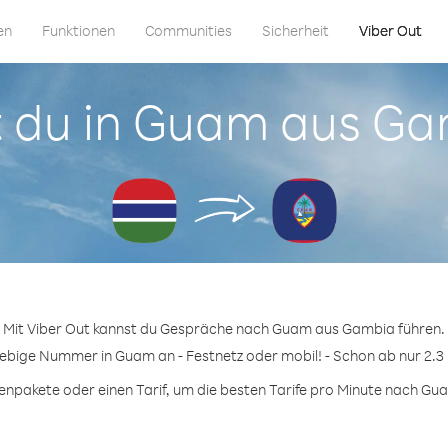
en
Funktionen
Communities
Sicherheit
Viber Out
t du in Guam aus G
Mit Viber Out kannst du Gespräche nach Guam aus Gambia führen.
iebige Nummer in Guam an - Festnetz oder mobil! - Schon ab nur 2.3
npakete oder einen Tarif, um die besten Tarife pro Minute nach Gua