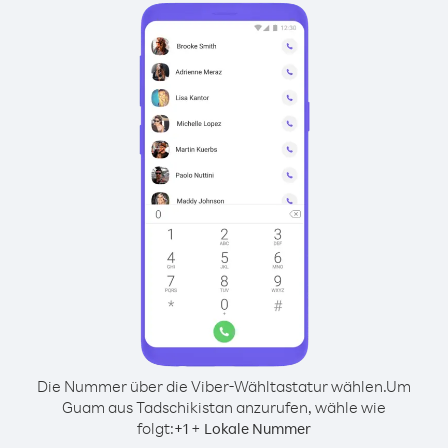
Die Nummer über die Viber-Wähltastatur wählen.
Um
Guam aus Tadschikistan anzurufen, wähle wie
folgt:
+
+
1
Lokale Nummer