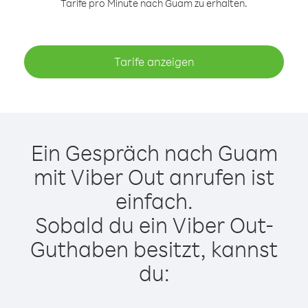
Tarife pro Minute nach Guam zu erhalten.
Tarife anzeigen
Ein Gespräch nach Guam
mit Viber Out anrufen ist
einfach.
Sobald du ein Viber Out-
Guthaben besitzt, kannst
du: