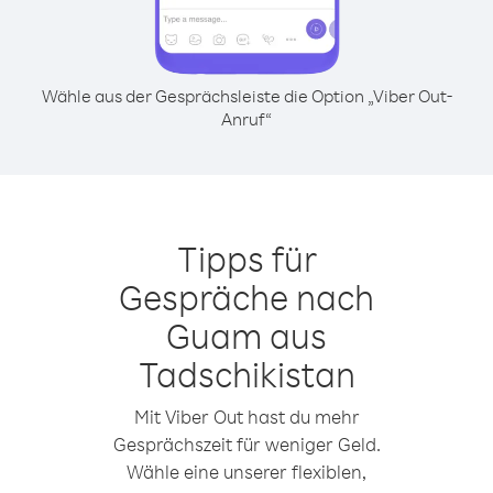
Wähle aus der Gesprächsleiste die Option „Viber Out-
Anruf“
Tipps für
Gespräche nach
Guam aus
Tadschikistan
Mit Viber Out hast du mehr
Gesprächszeit für weniger Geld.
Wähle eine unserer flexiblen,