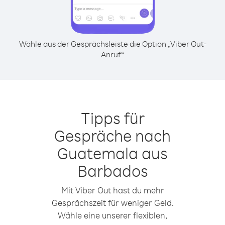
Wähle aus der Gesprächsleiste die Option „Viber Out-
Anruf“
Tipps für
Gespräche nach
Guatemala aus
Barbados
Mit Viber Out hast du mehr
Gesprächszeit für weniger Geld.
Wähle eine unserer flexiblen,