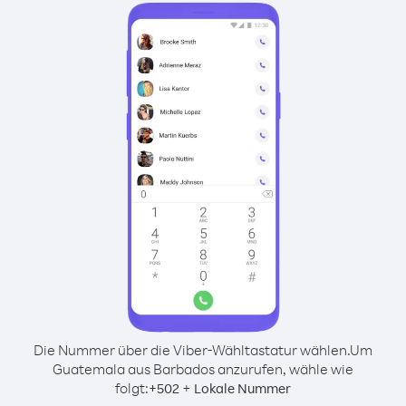
Die Nummer über die Viber-Wähltastatur wählen.
Um
Guatemala aus Barbados anzurufen, wähle wie
folgt:
+
+
502
Lokale Nummer