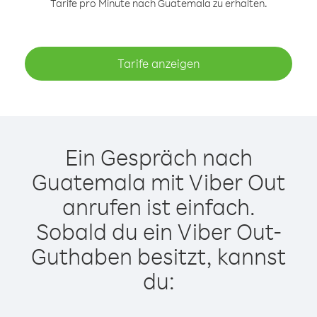
Tarife pro Minute nach Guatemala zu erhalten.
Tarife anzeigen
Ein Gespräch nach
Guatemala mit Viber Out
anrufen ist einfach.
Sobald du ein Viber Out-
Guthaben besitzt, kannst
du: