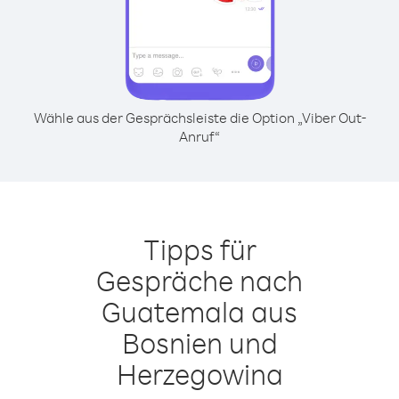
Wähle aus der Gesprächsleiste die Option „Viber Out-
Anruf“
Tipps für
Gespräche nach
Guatemala aus
Bosnien und
Herzegowina