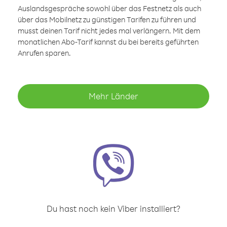
Auslandsgespräche sowohl über das Festnetz als auch
über das Mobilnetz zu günstigen Tarifen zu führen und
musst deinen Tarif nicht jedes mal verlängern. Mit dem
monatlichen Abo-Tarif kannst du bei bereits geführten
Anrufen sparen.
Mehr Länder
Du hast noch kein Viber installiert?