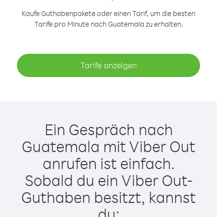
Kaufe Guthabenpakete oder einen Tarif, um die besten
Tarife pro Minute nach Guatemala zu erhalten.
Tarife anzeigen
Ein Gespräch nach
Guatemala mit Viber Out
anrufen ist einfach.
Sobald du ein Viber Out-
Guthaben besitzt, kannst
du: