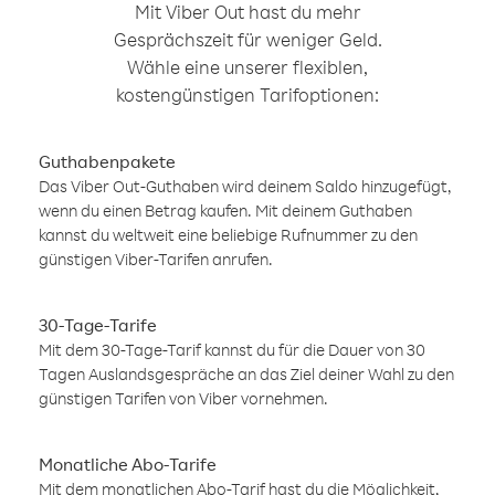
Mit Viber Out hast du mehr
Gesprächszeit für weniger Geld.
Wähle eine unserer flexiblen,
kostengünstigen Tarifoptionen:
Guthabenpakete
Das Viber Out-Guthaben wird deinem Saldo hinzugefügt,
wenn du einen Betrag kaufen. Mit deinem Guthaben
kannst du weltweit eine beliebige Rufnummer zu den
günstigen Viber-Tarifen anrufen.
30-Tage-Tarife
Mit dem 30-Tage-Tarif kannst du für die Dauer von 30
Tagen Auslandsgespräche an das Ziel deiner Wahl zu den
günstigen Tarifen von Viber vornehmen.
Monatliche Abo-Tarife
Mit dem monatlichen Abo-Tarif hast du die Möglichkeit,