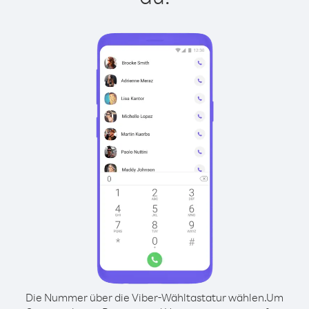
Die Nummer über die Viber-Wähltastatur wählen.
Um