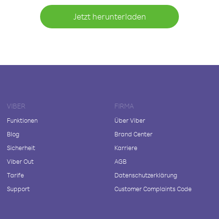
Jetzt herunterladen
VIBER
FIRMA
Funktionen
Über Viber
Blog
Brand Center
Sicherheit
Karriere
Viber Out
AGB
Tarife
Datenschutzerklärung
Support
Customer Complaints Code